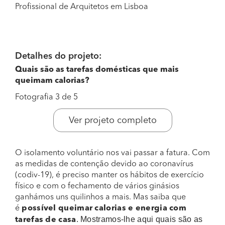
Profissional de Arquitetos em Lisboa
Detalhes do projeto:
Quais são as tarefas domésticas que mais
queimam calorias?
Fotografia 3 de 5
Ver projeto completo
O isolamento voluntário nos vai passar a fatura. Com
as medidas de contenção devido ao coronavírus
(codiv-19), é preciso manter os hábitos de exercício
físico e com o fechamento de vários ginásios
ganhámos uns quilinhos a mais. Mas saiba que
é
possível queimar calorias e energia com
. Mostramos-lhe aqui quais são as
tarefas de casa