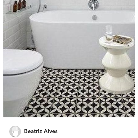
Beatriz Alves