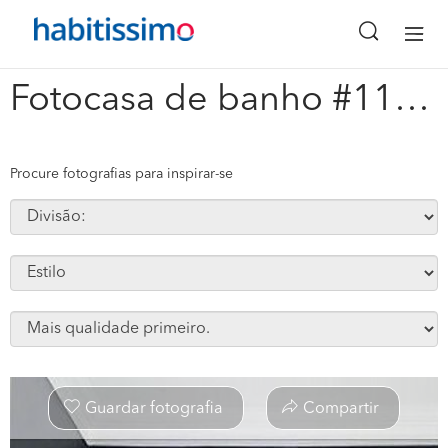
x
Fotocasa de banho #116147
Procure fotografias para inspirar-se
Guardar fotografia
Compartir