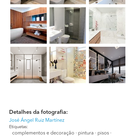
Detalhes da fotografia:
José Ángel Ruiz Martínez
Etiquetas:
complementos e decoração
·
pintura
·
pisos
·