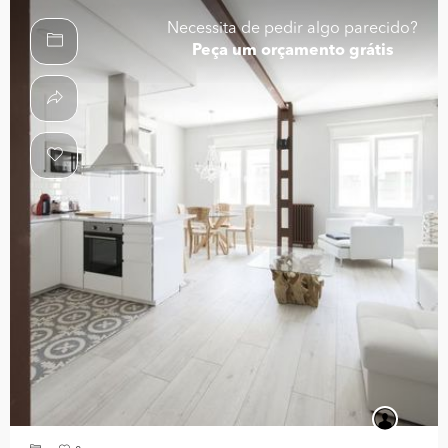
Necessita de pedir algo parecido?
Peça um orçamento grátis