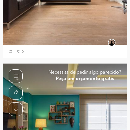
0
Necessita de pedir algo parecido?
Peça um orçamento grátis