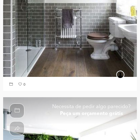
0
Necessita de pedir algo parecido?
Peça um orçamento grátis