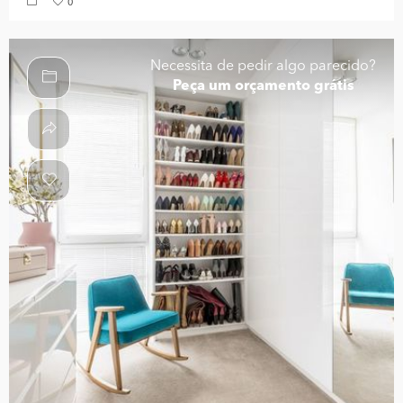
0
Necessita de pedir algo parecido?
Peça um orçamento grátis