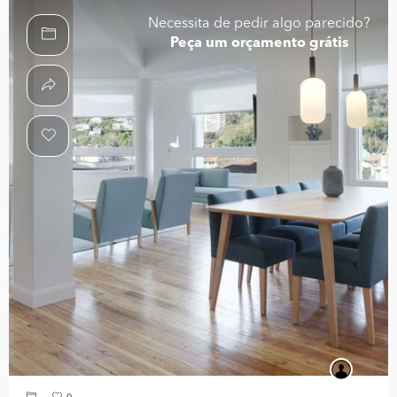
Necessita de pedir algo parecido?
Peça um orçamento grátis