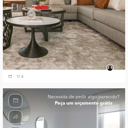
0
Necessita de pedir algo parecido?
Peça um orçamento grátis