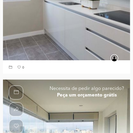
0
Necessita de pedir algo parecido?
Peça um orçamento grátis