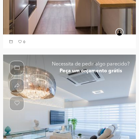
0
Necessita de pedir algo parecido?
Peça um orçamento grátis