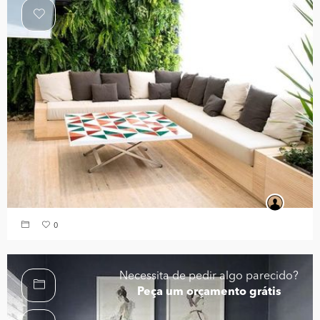
0
Necessita de pedir algo parecido?
Peça um orçamento grátis