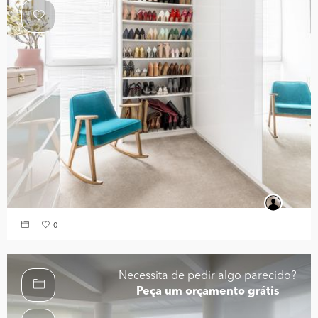
0
Necessita de pedir algo parecido?
Peça um orçamento grátis