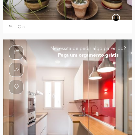
0
Necessita de pedir algo parecido?
Peça um orçamento grátis