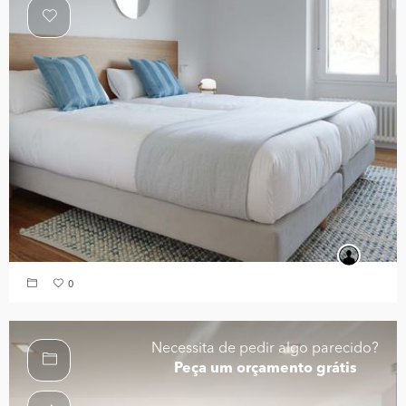
0
Necessita de pedir algo parecido?
Peça um orçamento grátis