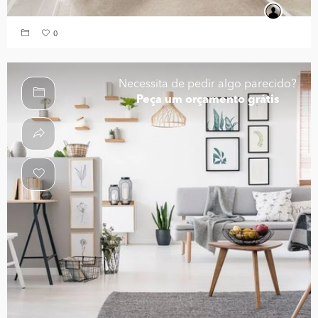
0
Necessita de pedir algo parecido?
Peça um orçamento grátis