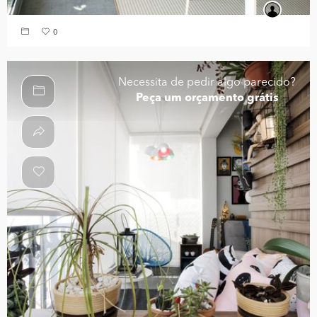
0
Necessita de pedir algo parecido?
Peça um orçamento grátis