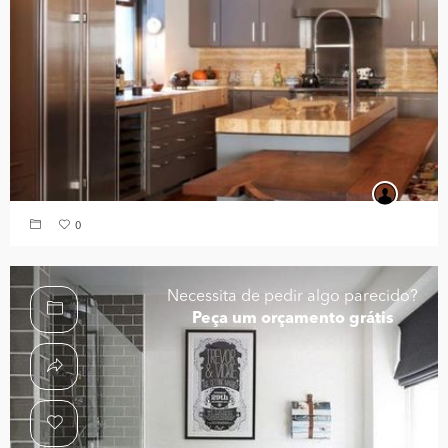
0
Necessita de pedir algo parecido?
Peça um orçamento grátis