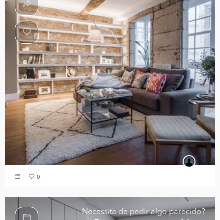
0
Necessita de pedir algo parecido?