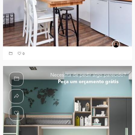
0
Necessita de pedir algo parecido?
Peça um orçamento grátis