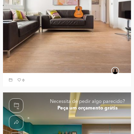
0
Necessita de pedir algo parecido?
Peça um orçamento grátis