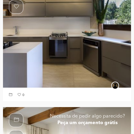
0
Necessita de pedir algo parecido?
Peça um orçamento grátis