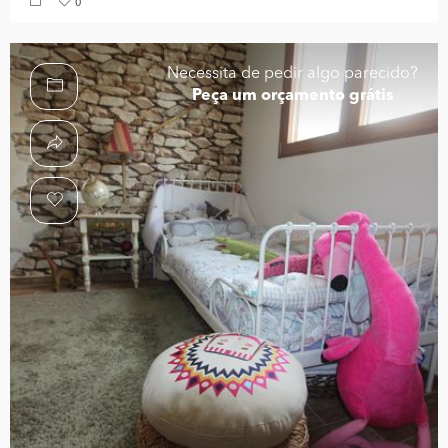
0
Necessita de pedir algo parecido?
Peça um orçamento grátis