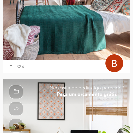
0
Necessita de pedir algo parecido?
Peça um orçamento grátis