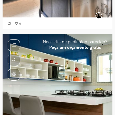
0
Necessita de pedir algo parecido?
Peça um orçamento grátis