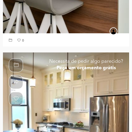
0
Necessita de pedir algo parecido?
Peça um orçamento grátis