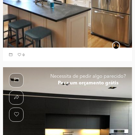
0
Necessita de pedir algo parecido?
Peça um orçamento grátis