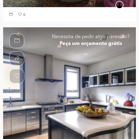
0
Necessita de pedir algo parecido?
Peça um orçamento grátis