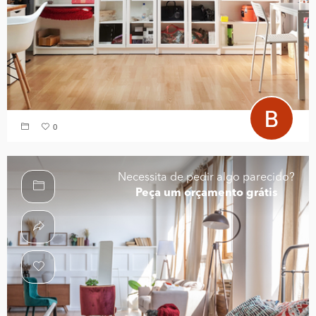
0
Necessita de pedir algo parecido?
Peça um orçamento grátis