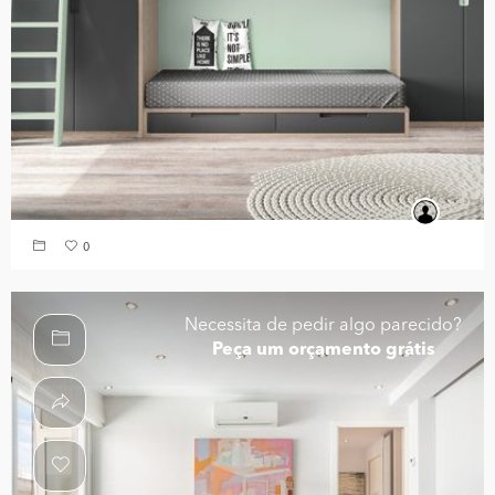
0
Necessita de pedir algo parecido?
Peça um orçamento grátis