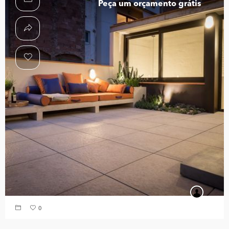
Peça um orçamento grátis
0