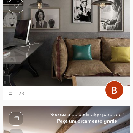
0
Necessita de pedir algo parecido?
Peça um orçamento grátis