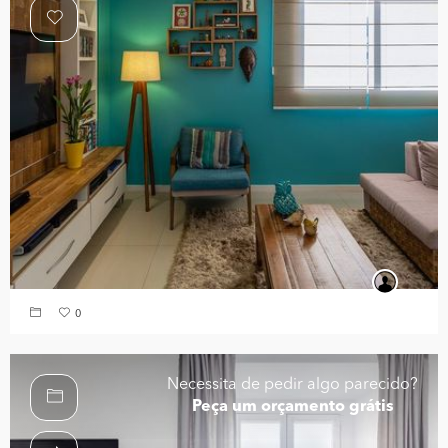
0
Necessita de pedir algo parecido?
Peça um orçamento grátis