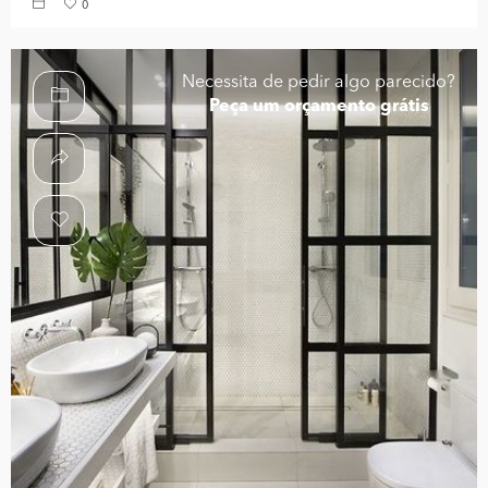
0
Necessita de pedir algo parecido?
Peça um orçamento grátis