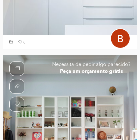
0
Necessita de pedir algo parecido?
Peça um orçamento grátis