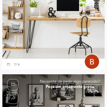
0
Necessita de pedir algo parecido?
Peça um orçamento grátis