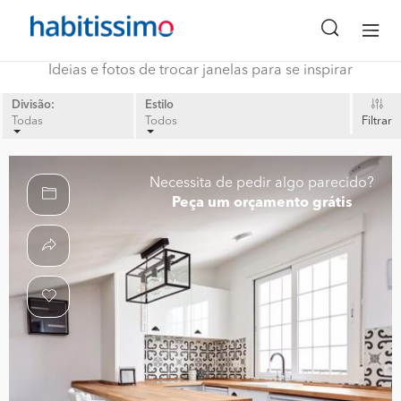
Ideias e fotos de trocar janelas para se inspirar
Divisão:
Estilo
Todas
Todos
Filtrar
Necessita de pedir algo parecido?
Peça um orçamento grátis