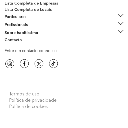
Lista Completa de Empresas
Lista Completa de Locais
Particulares
Profissionais
Sobre habitissimo
Contacto
Entre em contacto connosco
Termos de uso
Peça orçamentos
Política de privacidade
Política de cookies
habitissimo
© 2009 - 2026