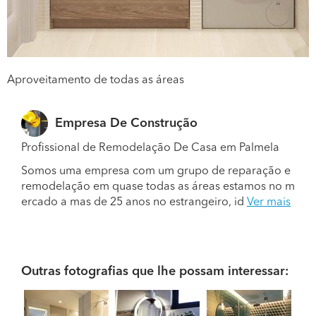
Aproveitamento de todas as áreas
Empresa De Construção
Profissional de Remodelação De Casa em Palmela
Somos uma empresa com um grupo de reparação e
remodelação em quase todas as áreas estamos no m
ercado a mas de 25 anos no estrangeiro, id
Ver mais
Outras fotografias que lhe possam interessar: