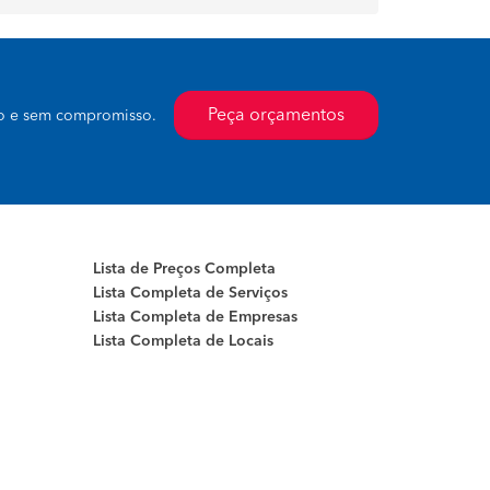
Peça orçamentos
to e sem compromisso.
Lista de Preços Completa
Lista Completa de Serviços
Lista Completa de Empresas
Lista Completa de Locais