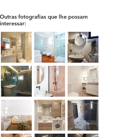
Outras fotografias que lhe possam
interessar: