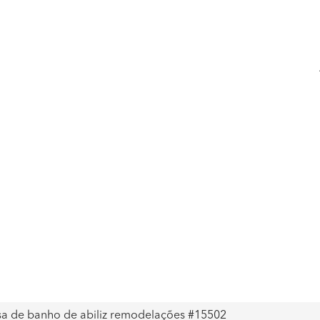
sa de banho de abiliz remodelações #15502