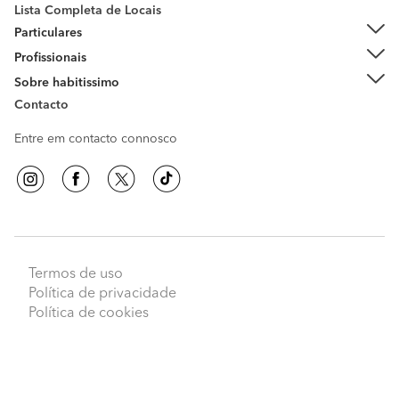
Lista Completa de Locais
Particulares
Profissionais
Sobre habitissimo
Contacto
Entre em contacto connosco
Termos de uso
Peça orçamentos
Política de privacidade
Política de cookies
habitissimo
© 2009 - 2026