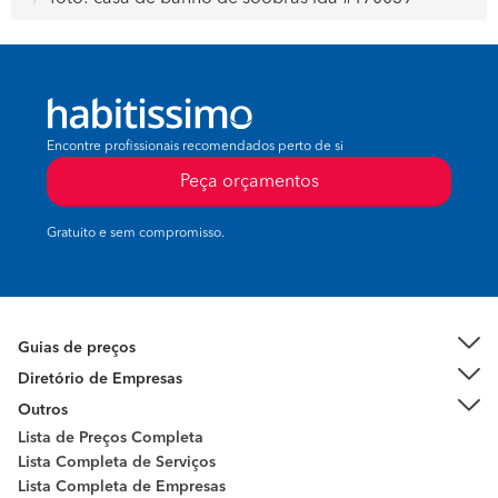
Encontre profissionais recomendados perto de si
Peça orçamentos
Gratuito e sem compromisso.
Guias de preços
Diretório de Empresas
Outros
Lista de Preços Completa
Lista Completa de Serviços
Lista Completa de Empresas