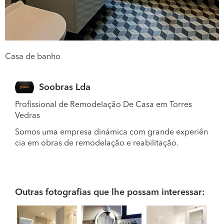
Casa de banho
Soobras Lda
Profissional de Remodelação De Casa em Torres
Vedras
Somos uma empresa dinámica com grande experiên
cia em obras de remodelação e reabilitação.
Outras fotografias que lhe possam interessar: