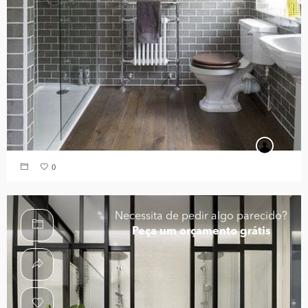
0
Necessita de pedir algo parecido?
Peça um orçamento grátis