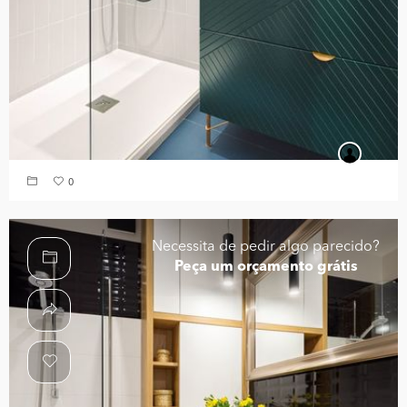
0
Necessita de pedir algo parecido?
Peça um orçamento grátis