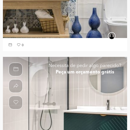
0
Necessita de pedir algo parecido?
Peça um orçamento grátis