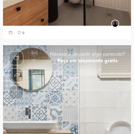
0
Necessita de pedir algo parecido?
Peça um orçamento grátis