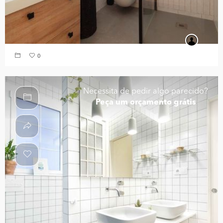
0
Necessita de pedir algo parecido?
Peça um orçamento grátis