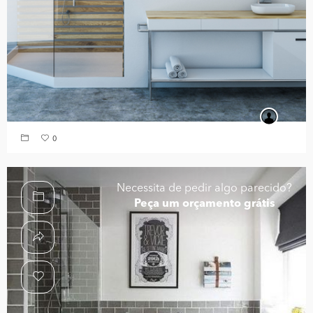
0
Necessita de pedir algo parecido?
Peça um orçamento grátis