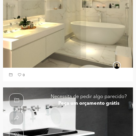
0
Necessita de pedir algo parecido?
Peça um orçamento grátis