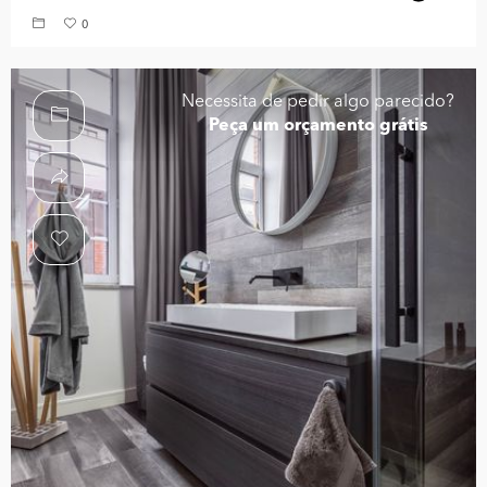
0
Necessita de pedir algo parecido?
Peça um orçamento grátis