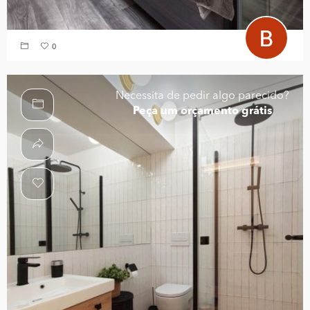
0
Necessita de pedir algo parecido?
Peça um orçamento grátis