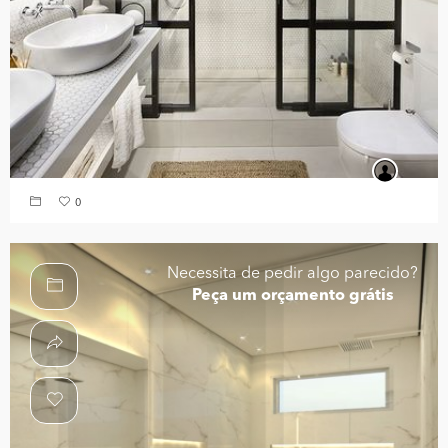
0
Necessita de pedir algo parecido?
Peça um orçamento grátis