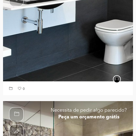
0
Necessita de pedir algo parecido?
Peça um orçamento grátis