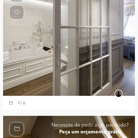
0
Necessita de pedir algo parecido?
Peça um orçamento grátis