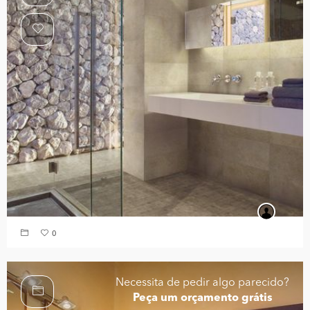
0
Necessita de pedir algo parecido?
Peça um orçamento grátis