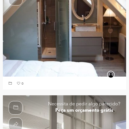
0
Necessita de pedir algo parecido?
Peça um orçamento grátis