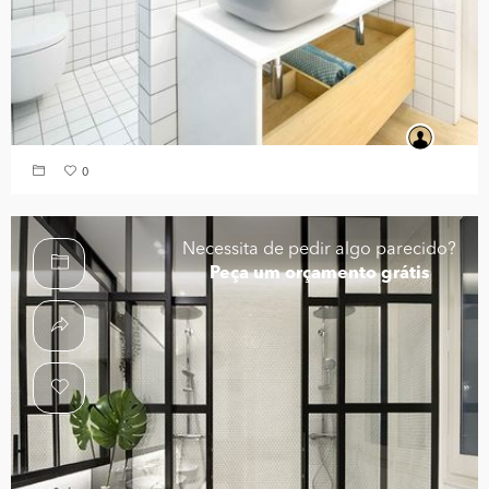
0
Necessita de pedir algo parecido?
Peça um orçamento grátis