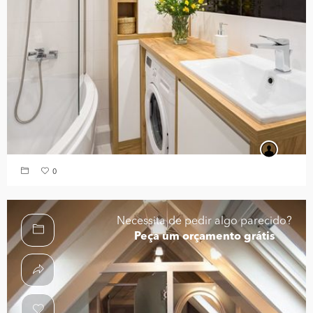
0
Necessita de pedir algo parecido?
Peça um orçamento grátis