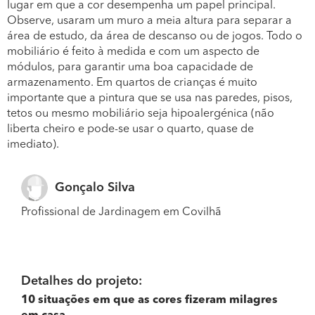
lugar em que a cor desempenha um papel principal.
Observe, usaram um muro a meia altura para separar a
área de estudo, da área de descanso ou de jogos. Todo o
mobiliário é feito à medida e com um aspecto de
módulos, para garantir uma boa capacidade de
armazenamento. Em quartos de crianças é muito
importante que a pintura que se usa nas paredes, pisos,
tetos ou mesmo mobiliário seja hipoalergénica (não
liberta cheiro e pode-se usar o quarto, quase de
imediato).
Gonçalo Silva
Profissional de Jardinagem em Covilhã
Detalhes do projeto:
10 situações em que as cores fizeram milagres