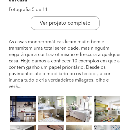
em casa
Fotografia 5 de 11
Ver projeto completo
As casas monocromáticas ficam muito bem e
transmitem uma total serenidade, mas ninguém
negará que a cor traz otimismo e frescura a qualquer
casa. Hoje damos a conhecer 10 exemplos em que a
cor tem ganho um papel prioritário. Desde os
pavimentos até o mobiliário ou os tecidos, a cor
inunda tudo e cria verdadeiros milagres! olhe e
verá...