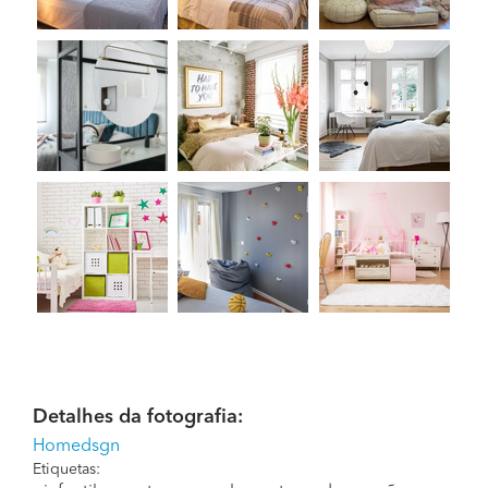
Detalhes da fotografia:
Homedsgn
Etiquetas: