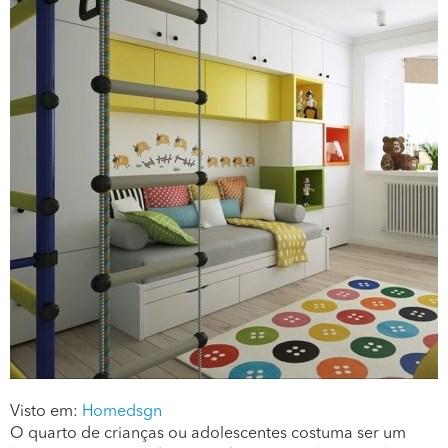
Visto em:
Homedsgn
O quarto de crianças ou adolescentes costuma ser um