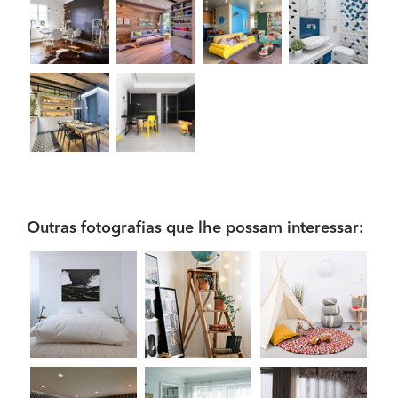
Outras fotografias que lhe possam interessar: