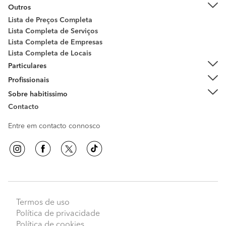
Outros
Lista de Preços Completa
Lista Completa de Serviços
Lista Completa de Empresas
Lista Completa de Locais
Particulares
Profissionais
Sobre habitissimo
Contacto
Entre em contacto connosco
Termos de uso
Política de privacidade
Política de cookies