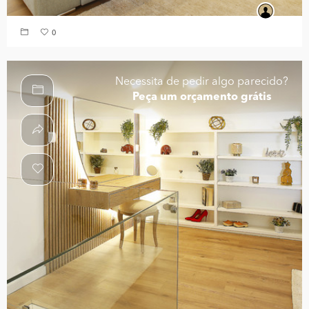
0
Necessita de pedir algo parecido?
Peça um orçamento grátis