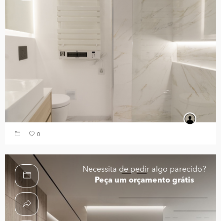
0
Necessita de pedir algo parecido?
Peça um orçamento grátis