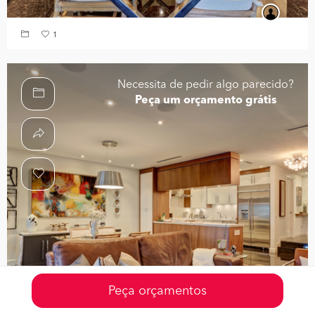
1
Necessita de pedir algo parecido?
Peça um orçamento grátis
Peça orçamentos