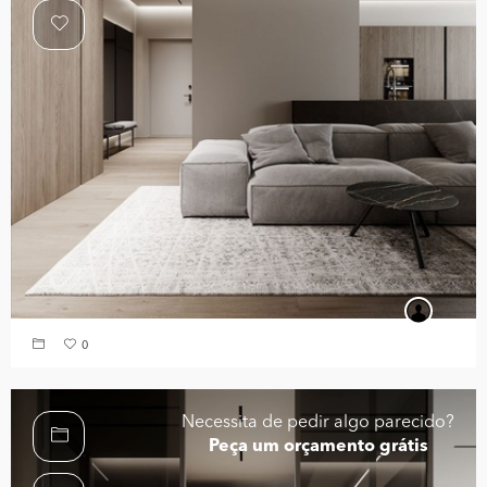
0
Necessita de pedir algo parecido?
Peça um orçamento grátis