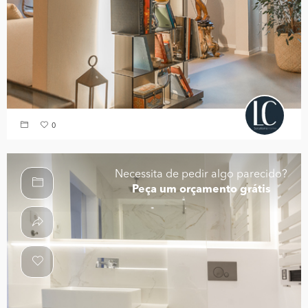
0
Necessita de pedir algo parecido?
Peça um orçamento grátis