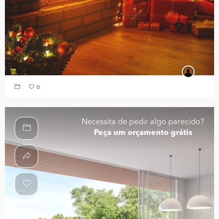
0
Necessita de pedir algo parecido?
Peça um orçamento grátis