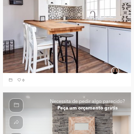
0
Necessita de pedir algo parecido?
Peça um orçamento grátis