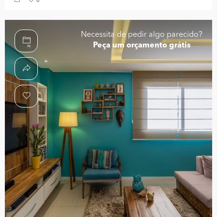
0
Necessita de pedir algo parecido?
Peça um orçamento grátis