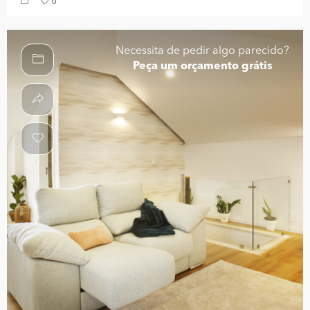
0
Necessita de pedir algo parecido?
Peça um orçamento grátis