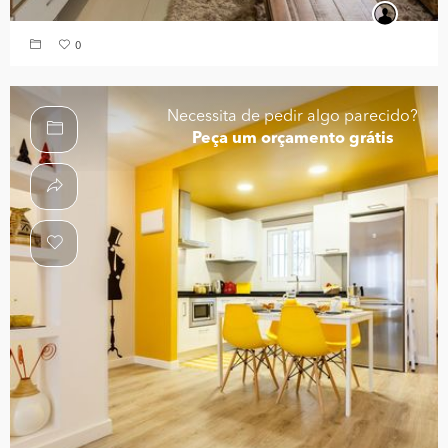
0
Necessita de pedir algo parecido?
Peça um orçamento grátis