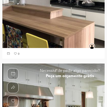
0
Necessita de pedir algo parecido?
Peça um orçamento grátis