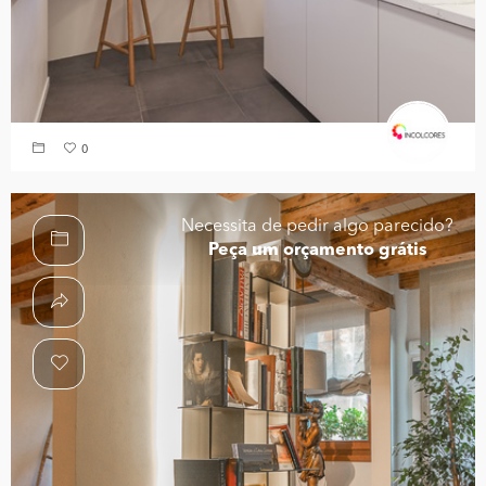
0
Necessita de pedir algo parecido?
Peça um orçamento grátis