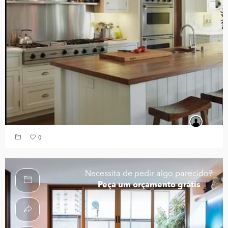
0
Necessita de pedir algo parecido?
Peça um orçamento grátis