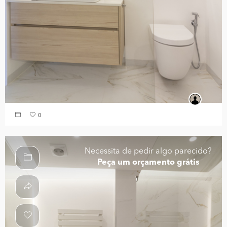
0
Necessita de pedir algo parecido?
Peça um orçamento grátis