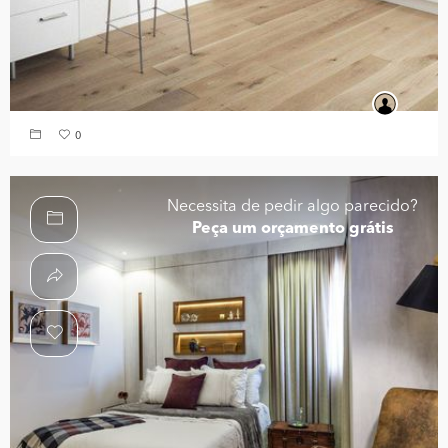
0
Necessita de pedir algo parecido?
Peça um orçamento grátis