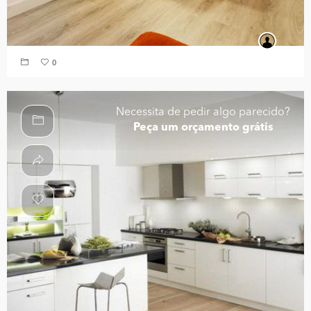
0
Necessita de pedir algo parecido?
Peça um orçamento grátis