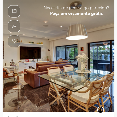
Necessita de pedir algo parecido?
Peça um orçamento grátis