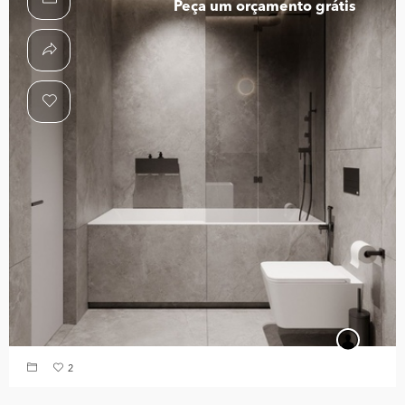
Peça um orçamento grátis
2