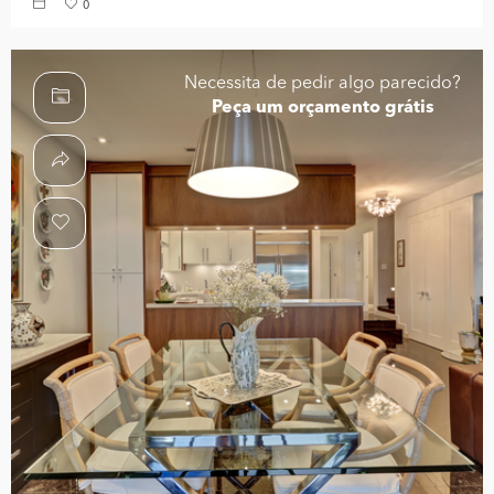
0
Necessita de pedir algo parecido?
Peça um orçamento grátis