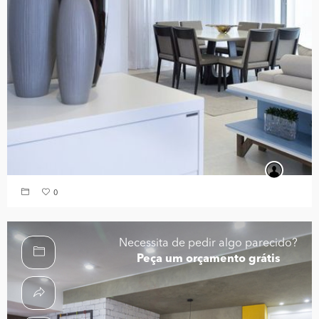
0
Necessita de pedir algo parecido?
Peça um orçamento grátis