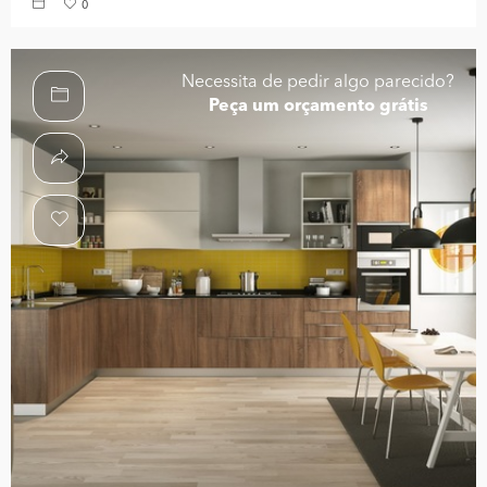
0
Necessita de pedir algo parecido?
Peça um orçamento grátis