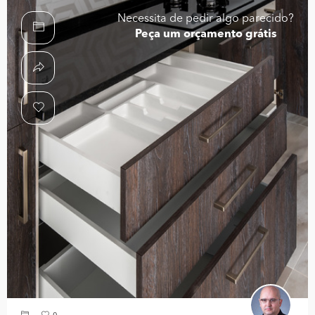
Necessita de pedir algo parecido?
Peça um orçamento grátis