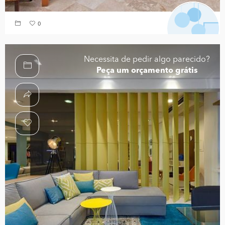
0
Necessita de pedir algo parecido?
Peça um orçamento grátis