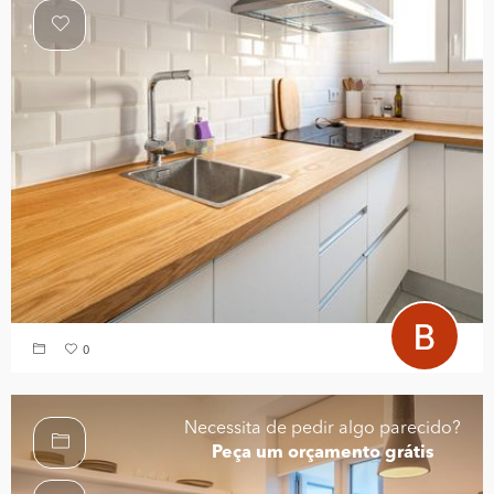
0
Necessita de pedir algo parecido?
Peça um orçamento grátis