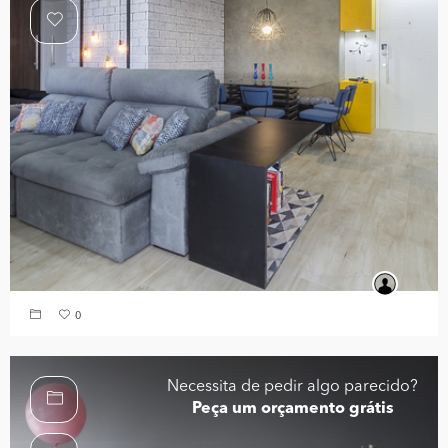
0
Necessita de pedir algo parecido?
Peça um orçamento grátis