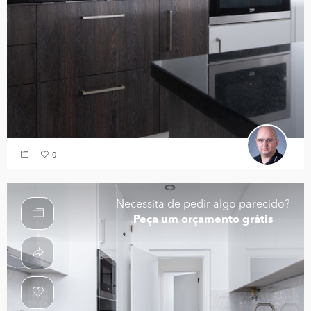
0
Necessita de pedir algo parecido?
Peça um orçamento grátis