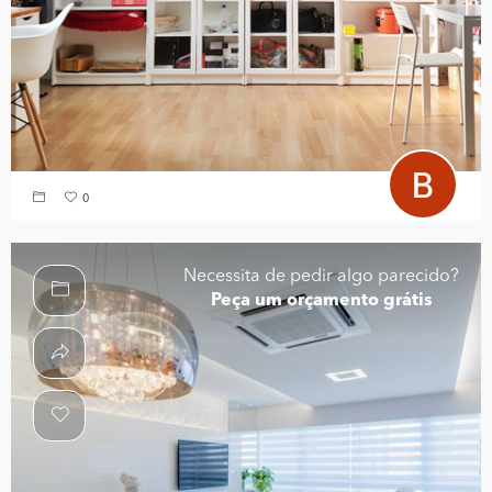
0
Necessita de pedir algo parecido?
Peça um orçamento grátis