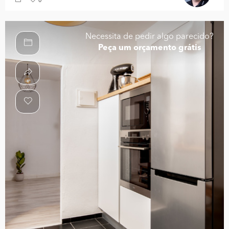
0
Necessita de pedir algo parecido?
Peça um orçamento grátis