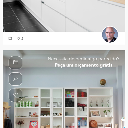
2
Necessita de pedir algo parecido?
Peça um orçamento grátis