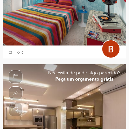
0
Necessita de pedir algo parecido?
Peça um orçamento grátis