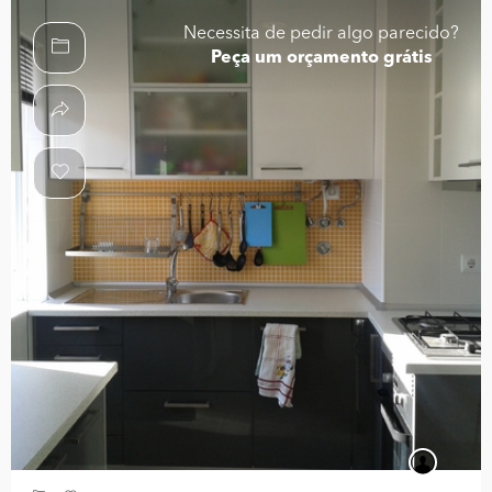
Necessita de pedir algo parecido?
Peça um orçamento grátis