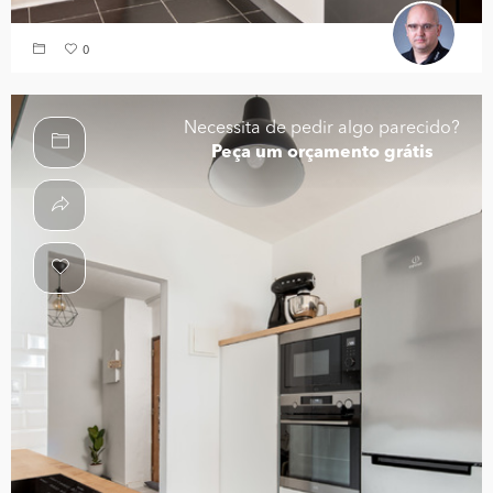
0
Necessita de pedir algo parecido?
Peça um orçamento grátis