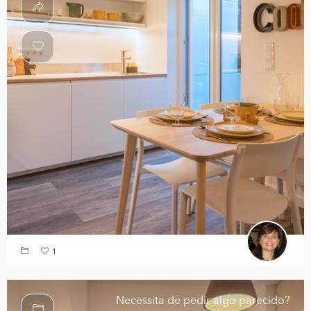
1
Necessita de pedir algo parecido?