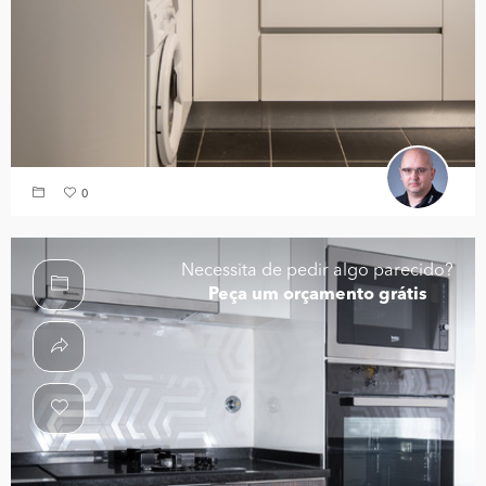
0
Necessita de pedir algo parecido?
Peça um orçamento grátis