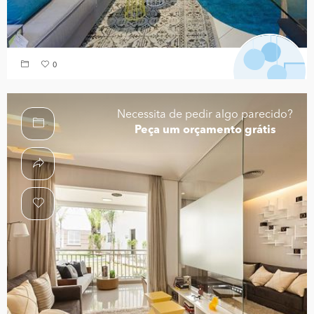
0
Necessita de pedir algo parecido?
Peça um orçamento grátis