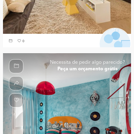
0
Necessita de pedir algo parecido?
Peça um orçamento grátis