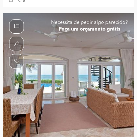
0
Necessita de pedir algo parecido?
Peça um orçamento grátis