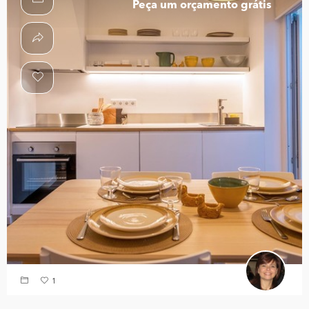
Peça um orçamento grátis
1