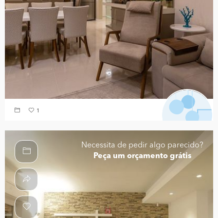
1
Necessita de pedir algo parecido?
Peça um orçamento grátis