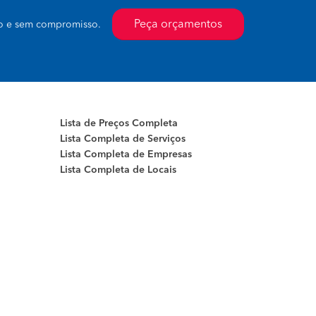
Peça orçamentos
to e sem compromisso.
Lista de Preços Completa
Lista Completa de Serviços
Lista Completa de Empresas
Lista Completa de Locais