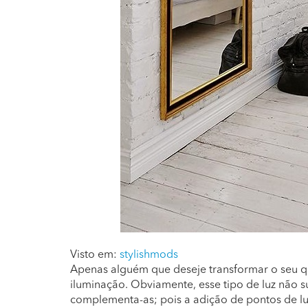
Visto em:
stylishmods
Apenas alguém que deseje transformar o seu qu
iluminação. Obviamente, esse tipo de luz não su
complementa-as; pois a adição de pontos de lu