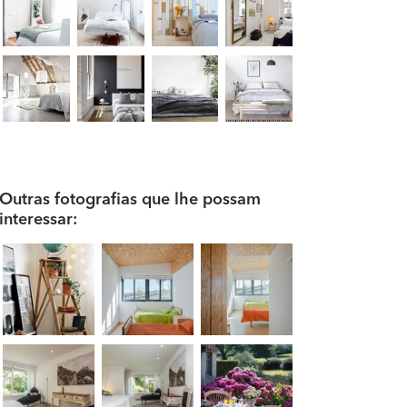
Outras fotografias que lhe possam
interessar: