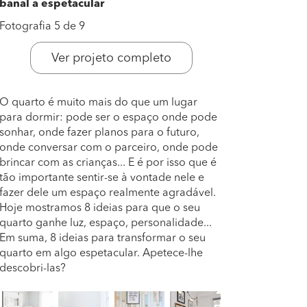
banal a espetacular
Fotografia 5 de 9
Ver projeto completo
O quarto é muito mais do que um lugar
para dormir: pode ser o espaço onde pode
sonhar, onde fazer planos para o futuro,
onde conversar com o parceiro, onde pode
brincar com as crianças... E é por isso que é
tão importante sentir-se à vontade nele e
fazer dele um espaço realmente agradável.
Hoje mostramos 8 ideias para que o seu
quarto ganhe luz, espaço, personalidade...
Em suma, 8 ideias para transformar o seu
quarto em algo espetacular. Apetece-lhe
descobri-las?