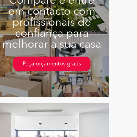
Compare e entre
em contacto com
profissionais de
confiança para
melhorar a sua casa
Peça orçamentos grátis