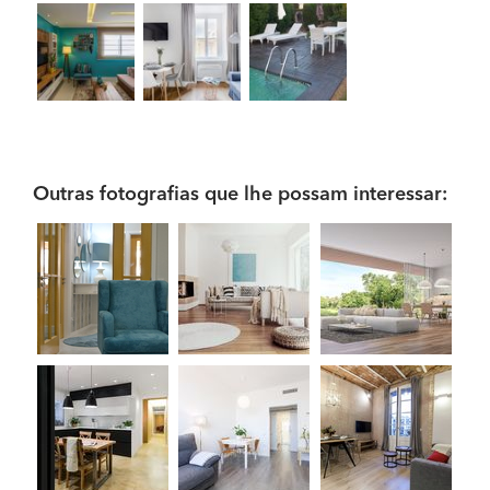
Outras fotografias que lhe possam interessar: