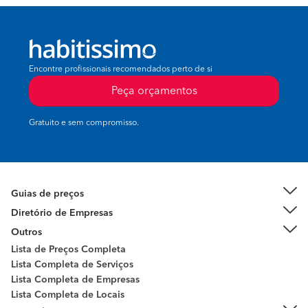
Encontre profissionais recomendados perto de si
Peça orçamentos
Gratuito e sem compromisso.
Guias de preços
Diretório de Empresas
Outros
Lista de Preços Completa
Lista Completa de Serviços
Lista Completa de Empresas
Lista Completa de Locais