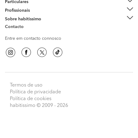
Particulares
Profissionais
Sobre habitissimo
Contacto
Entre em contacto connosco
Termos de uso
Política de privacidade
Política de cookies
habitissimo
© 2009 - 2026