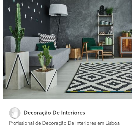
Decoração De Interiores
Profissional de Decoração De Interiores em Lisboa