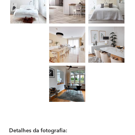
Detalhes da fotografia: