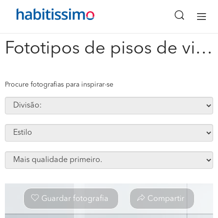
x
Fototipos de pisos de vinil #112087
Procure fotografias para inspirar-se
Guardar fotografia
Compartir