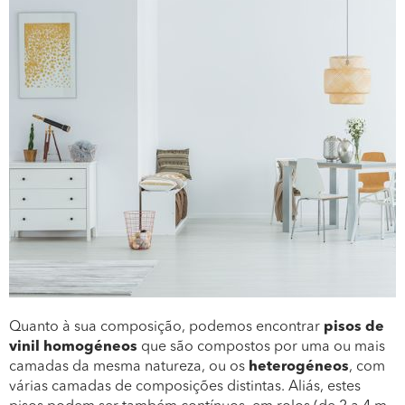
Quanto à sua composição, podemos encontrar
pisos de
vinil homogéneos
que são compostos por uma ou mais
camadas da mesma natureza, ou os
heterogéneos
, com
várias camadas de composições distintas. Aliás, estes