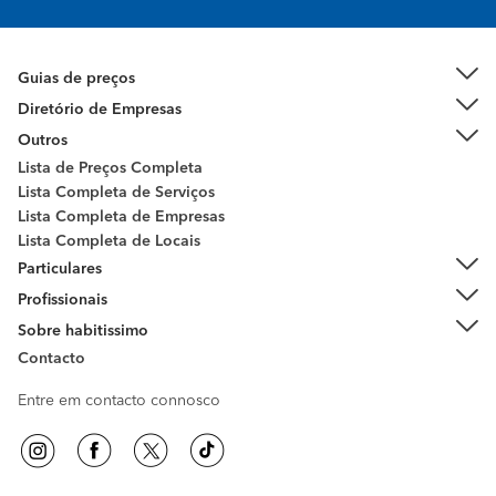
Guias de preços
Diretório de Empresas
Outros
Lista de Preços Completa
Lista Completa de Serviços
Lista Completa de Empresas
Lista Completa de Locais
Particulares
Profissionais
Sobre habitissimo
Contacto
Entre em contacto connosco