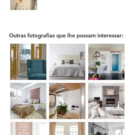
Outras fotografias que lhe possam interessar: