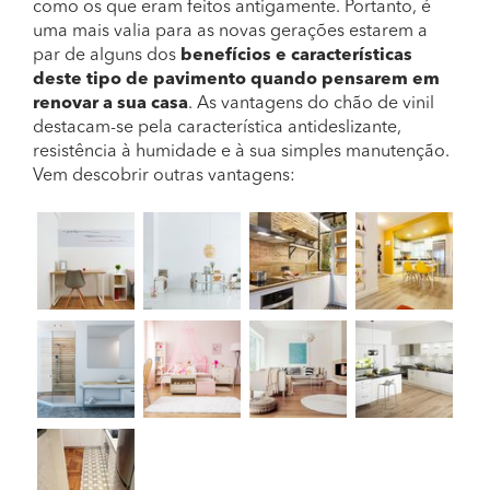
como os que eram feitos antigamente. Portanto, é
uma mais valia para as novas gerações estarem a
par de alguns dos
benefícios e características
deste tipo de pavimento quando pensarem em
renovar a sua casa
. As vantagens do chão de vinil
destacam-se pela característica antideslizante,
resistência à humidade e à sua simples manutenção.
Vem descobrir outras vantagens: