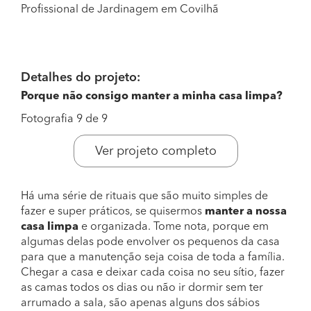
Profissional de Jardinagem em Covilhã
Detalhes do projeto:
Porque não consigo manter a minha casa limpa?
Fotografia 9 de 9
Ver projeto completo
Há uma série de rituais que são muito simples de
fazer e super práticos, se quisermos
manter a nossa
casa limpa
e organizada. Tome nota, porque em
algumas delas pode envolver os pequenos da casa
para que a manutenção seja coisa de toda a família.
Chegar a casa e deixar cada coisa no seu sítio, fazer
as camas todos os dias ou não ir dormir sem ter
arrumado a sala, são apenas alguns dos sábios