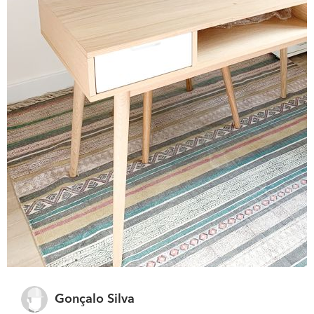
Gonçalo Silva