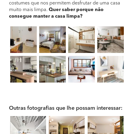
costumes que nos permitem desfrutar de uma casa
muito mais limpa.
Quer saber porque não
consegue manter a casa limpa?
Outras fotografias que lhe possam interessar: