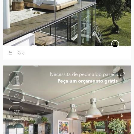
0
Necessita de pedir algo parecido?
Peça um orçamento grátis