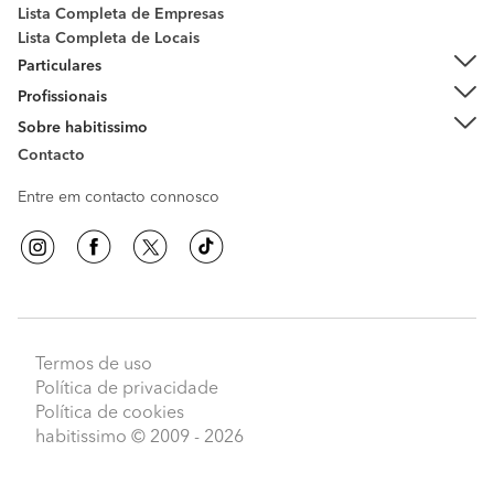
Lista Completa de Empresas
Lista Completa de Locais
Particulares
Profissionais
Sobre habitissimo
Contacto
Entre em contacto connosco
Termos de uso
Política de privacidade
Política de cookies
habitissimo
© 2009 - 2026