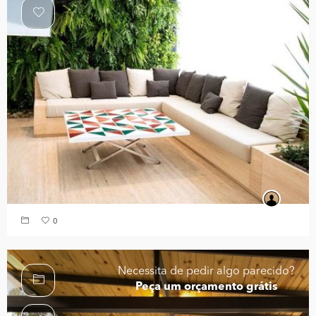
0
Necessita de pedir algo parecido?
Peça um orçamento grátis