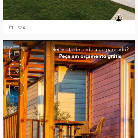
0
Necessita de pedir algo parecido?
Peça um orçamento grátis