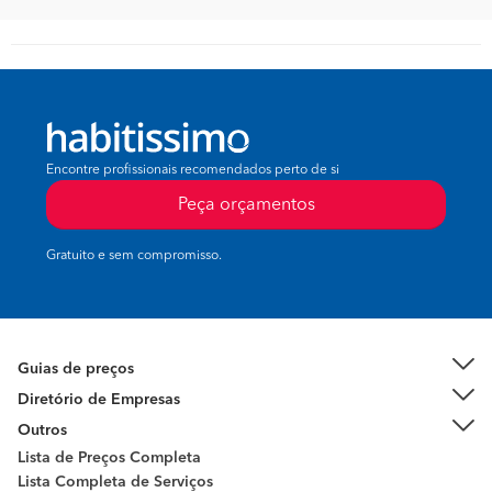
Encontre profissionais recomendados perto de si
Peça orçamentos
Gratuito e sem compromisso.
Guias de preços
Diretório de Empresas
Outros
Lista de Preços Completa
Lista Completa de Serviços