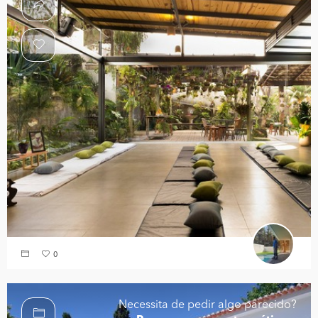
0
Necessita de pedir algo parecido?