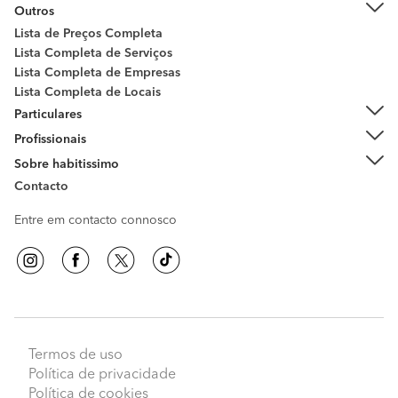
Outros
Lista de Preços Completa
Lista Completa de Serviços
Lista Completa de Empresas
Lista Completa de Locais
Particulares
Profissionais
Sobre habitissimo
Contacto
Entre em contacto connosco
Termos de uso
Política de privacidade
Política de cookies