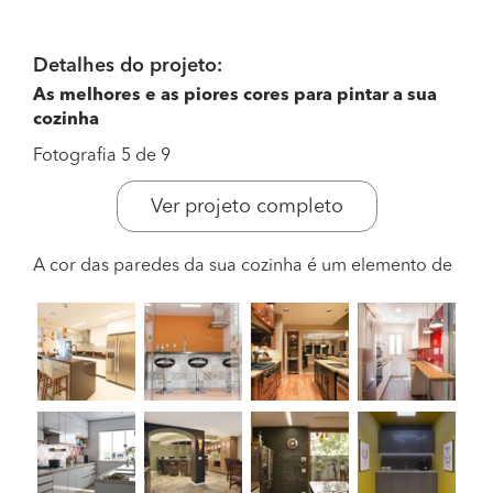
Detalhes do projeto:
As melhores e as piores cores para pintar a sua
cozinha
Fotografia 5 de 9
Ver projeto completo
A cor das paredes da sua cozinha é um elemento de