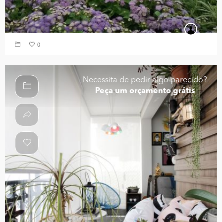
0
Necessita de pedir algo parecido?
Peça um orçamento grátis