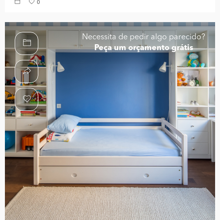
0
Necessita de pedir algo parecido?
Peça um orçamento grátis