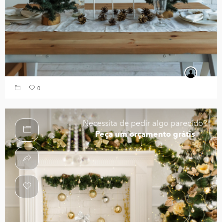
0
Necessita de pedir algo parecido?
Peça um orçamento grátis