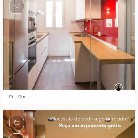
0
Necessita de pedir algo parecido?
Peça um orçamento grátis