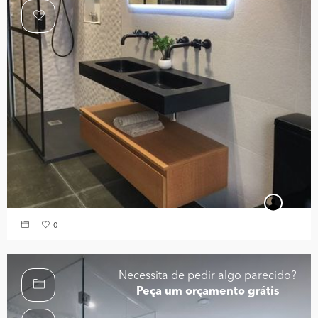
0
Necessita de pedir algo parecido?
Peça um orçamento grátis