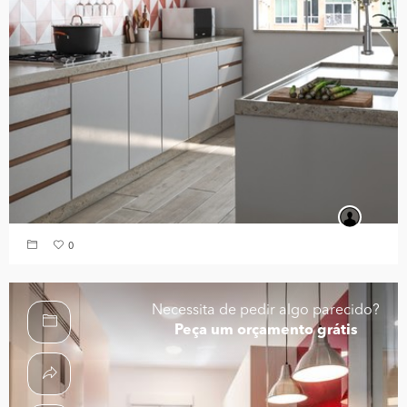
0
Necessita de pedir algo parecido?
Peça um orçamento grátis