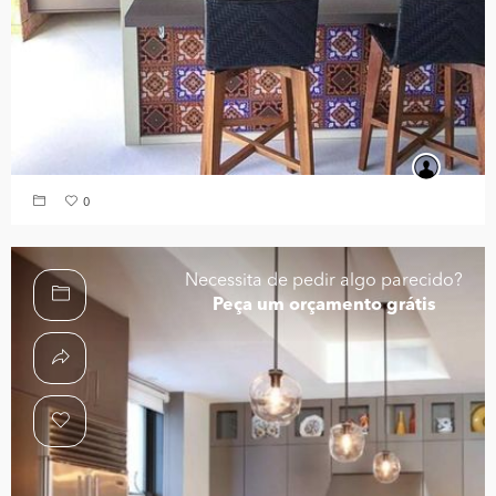
0
Necessita de pedir algo parecido?
Peça um orçamento grátis