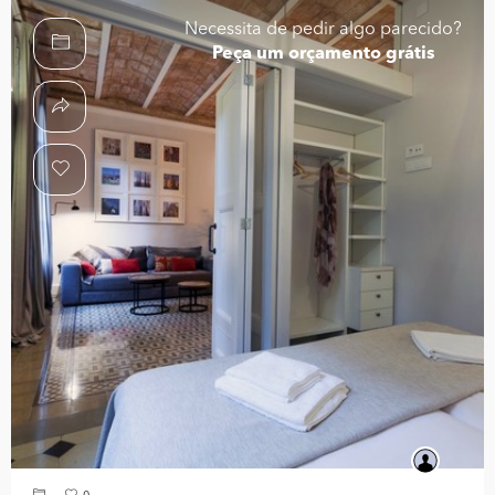
Necessita de pedir algo parecido?
Peça um orçamento grátis