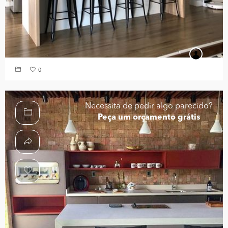
0
Necessita de pedir algo parecido?
Peça um orçamento grátis