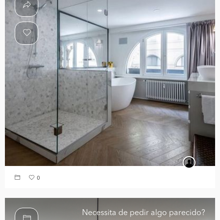
0
Necessita de pedir algo parecido?