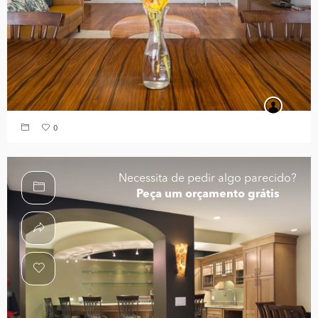
0
Necessita de pedir algo parecido?
Peça um orçamento grátis