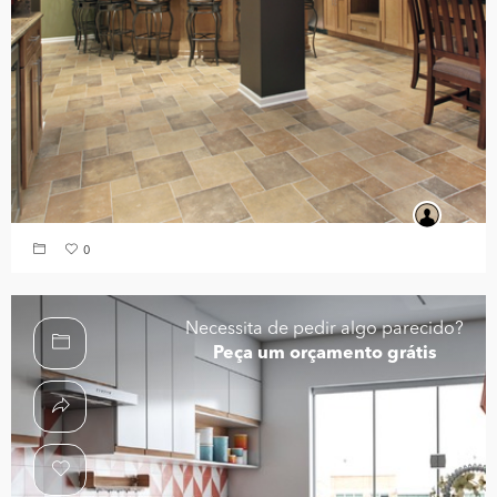
0
Necessita de pedir algo parecido?
Peça um orçamento grátis