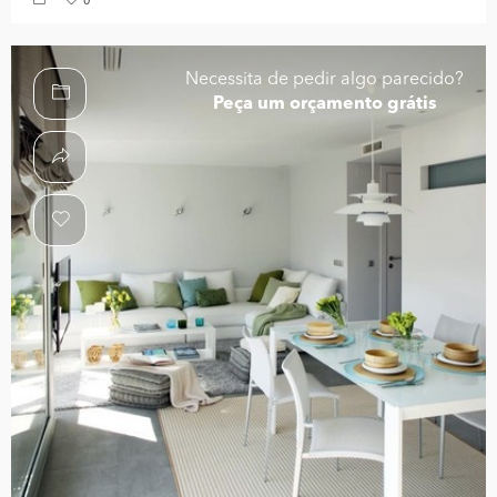
0
Necessita de pedir algo parecido?
Peça um orçamento grátis