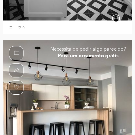
0
Necessita de pedir algo parecido?
Peça um orçamento grátis