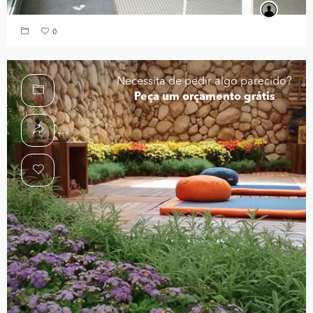
0
Necessita de pedir algo parecido?
Peça um orçamento grátis