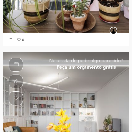
0
Necessita de pedir algo parecido?
Peça um orçamento grátis