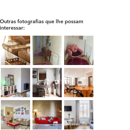
Outras fotografias que lhe possam
interessar: