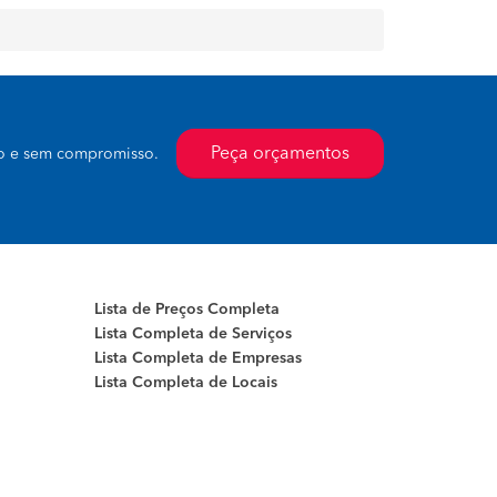
Peça orçamentos
to e sem compromisso.
Lista de Preços Completa
Lista Completa de Serviços
Lista Completa de Empresas
Lista Completa de Locais