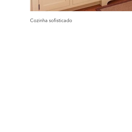
Cozinha sofisticado