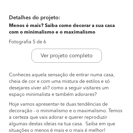
Detalhes do projeto:
Menos é mais? Saiba como decorar a sua casa
com o minimalismo e o maximalismo
Fotografia 5 de 6
Ver projeto completo
Conheces aquela sensação de entrar numa casa,
cheia de cor e com uma mistura de estilos e só
desejares viver ali? como a seguir visitares um
espaço minimalista e também adorares?
Hoje vamos apresentar-te duas tendências de
decoração - o minimalismo e o maximalismo. Temos
a certeza que vais adorar e querer reproduzir
algumas destas ideias na tua casa. Saiba em que
situações o menos é mais e o mais é melhor!