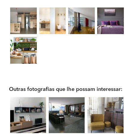
Outras fotografias que lhe possam interessar: