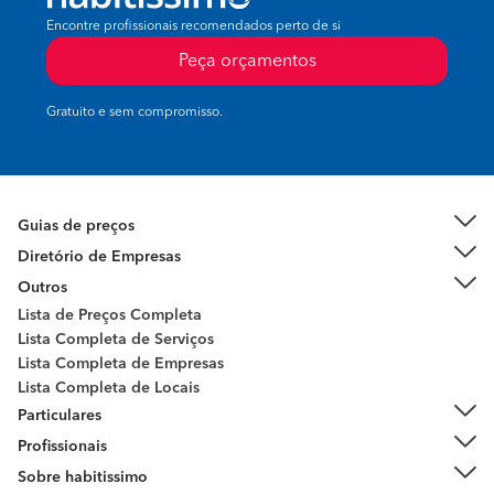
Encontre profissionais recomendados perto de si
Peça orçamentos
Gratuito e sem compromisso.
Guias de preços
Diretório de Empresas
Outros
Lista de Preços Completa
Lista Completa de Serviços
Lista Completa de Empresas
Lista Completa de Locais
Particulares
Profissionais
Sobre habitissimo