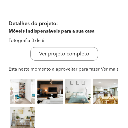
Detalhes do projeto:
Móveis indispensáveis para a sua casa
Fotografia 3 de 6
Ver projeto completo
Está neste momento a aproveitar para fazer
Ver mais