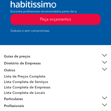
Encontre profissionais recomendados perto de si
Peça orçamentos
Gratuito e sem compromisso.
Guias de preços
Diretório de Empresas
Outros
Lista de Preços Completa
Lista Completa de Serviços
Lista Completa de Empresas
Lista Completa de Locais
Particulares
Profissionais