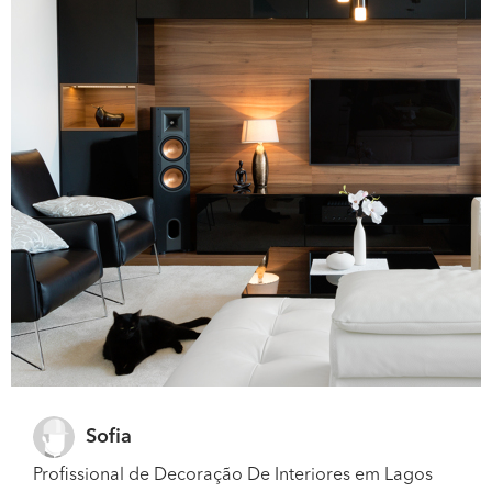
Sofia
Profissional de Decoração De Interiores em Lagos