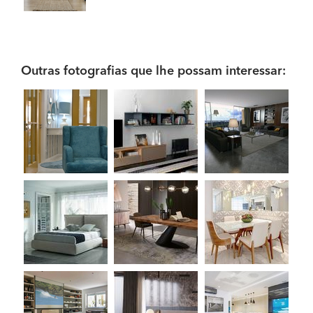
Outras fotografias que lhe possam interessar: