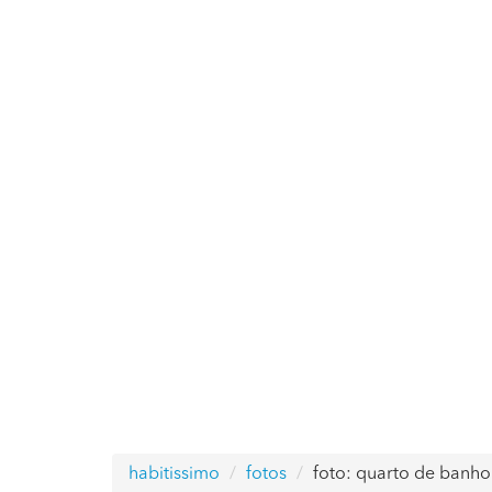
habitissimo
fotos
foto: quarto de banho