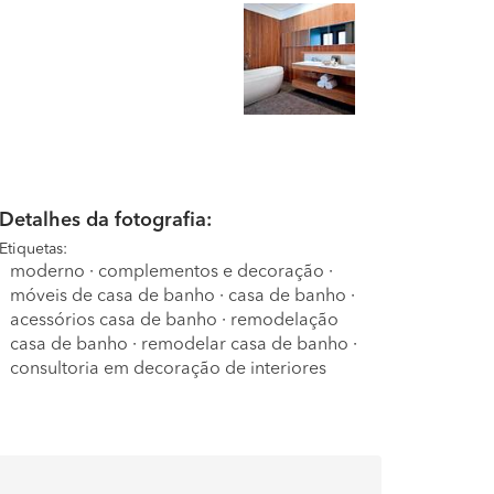
Detalhes da fotografia:
Etiquetas:
moderno
·
complementos e decoração
·
móveis de casa de banho
·
casa de banho
·
acessórios casa de banho
·
remodelação
casa de banho
·
remodelar casa de banho
·
consultoria em decoração de interiores