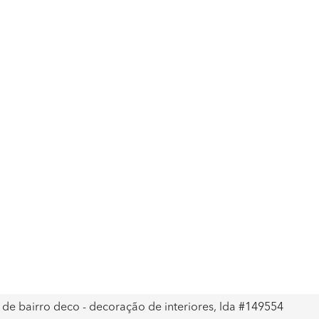
 de bairro deco - decoração de interiores, lda #149554