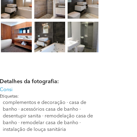
Detalhes da fotografia:
Consi
Etiquetas:
complementos e decoração
·
casa de
banho
·
acessórios casa de banho
·
desentupir sanita
·
remodelação casa de
banho
·
remodelar casa de banho
·
instalação de louça sanitária