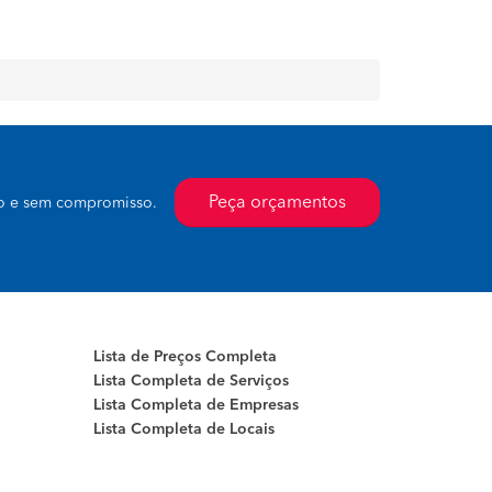
Peça orçamentos
to e sem compromisso.
Lista de Preços Completa
Lista Completa de Serviços
Lista Completa de Empresas
Lista Completa de Locais