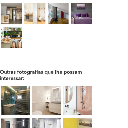
Outras fotografias que lhe possam
interessar: