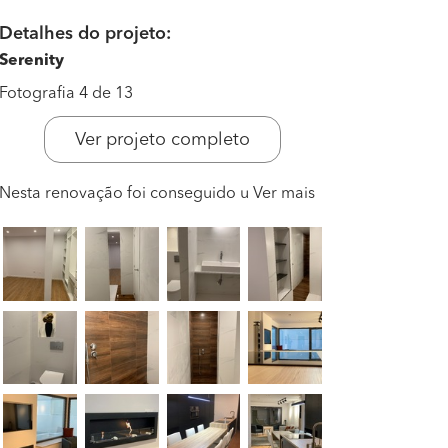
Detalhes do projeto:
Serenity
Fotografia 4 de 13
Ver projeto completo
Nesta renovação foi conseguido u
Ver mais