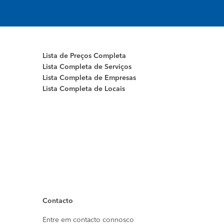
Lista de Preços Completa
Lista Completa de Serviços
Lista Completa de Empresas
Lista Completa de Locais
Contacto
Entre em contacto connosco