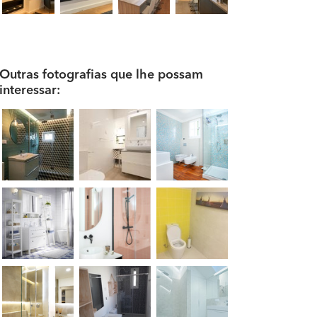
Outras fotografias que lhe possam
interessar: