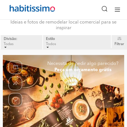
Ideias e fotos de remodelar local comercial para se
inspirar
Divisão:
Estilo
Todas
Todos
Filtrar
Necessita de pedir algo parecido?
Peça um orçamento grátis