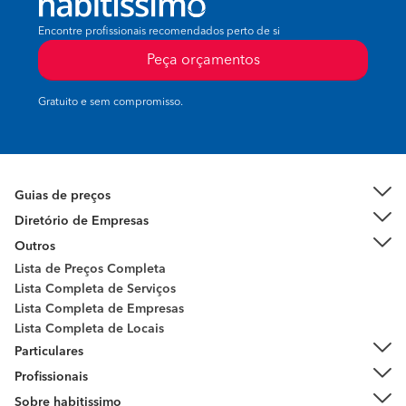
Encontre profissionais recomendados perto de si
Peça orçamentos
Gratuito e sem compromisso.
Guias de preços
Diretório de Empresas
Outros
Lista de Preços Completa
Lista Completa de Serviços
Lista Completa de Empresas
Lista Completa de Locais
Particulares
Profissionais
Sobre habitissimo