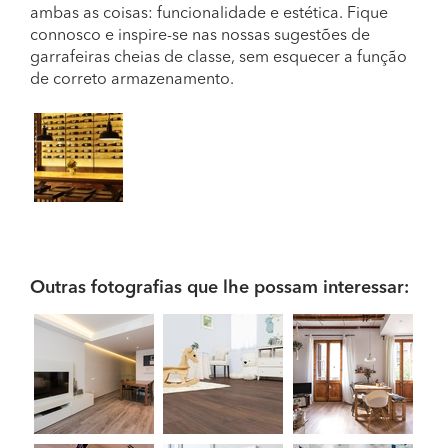
ambas as coisas: funcionalidade e estética. Fique
connosco e inspire-se nas nossas sugestões de
garrafeiras cheias de classe, sem esquecer a função
de correto armazenamento.
Outras fotografias que lhe possam interessar: