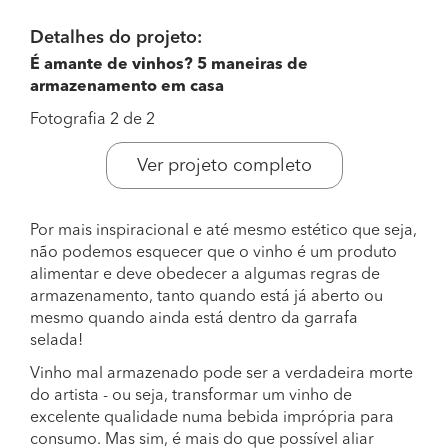
Detalhes do projeto:
É amante de vinhos? 5 maneiras de
armazenamento em casa
Fotografia 2 de 2
Ver projeto completo
Por mais inspiracional e até mesmo estético que seja,
não podemos esquecer que o vinho é um produto
alimentar e deve obedecer a algumas regras de
armazenamento, tanto quando está já aberto ou
mesmo quando ainda está dentro da garrafa
selada!
Vinho mal armazenado pode ser a verdadeira morte
do artista - ou seja, transformar um vinho de
excelente qualidade numa bebida imprópria para
consumo. Mas sim, é mais do que possível aliar