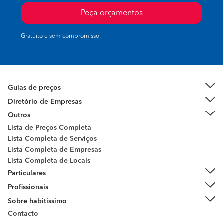
Peça orçamentos
Gratuito e sem compromisso.
Guias de preços
Diretório de Empresas
Outros
Lista de Preços Completa
Lista Completa de Serviços
Lista Completa de Empresas
Lista Completa de Locais
Particulares
Profissionais
Sobre habitissimo
Contacto