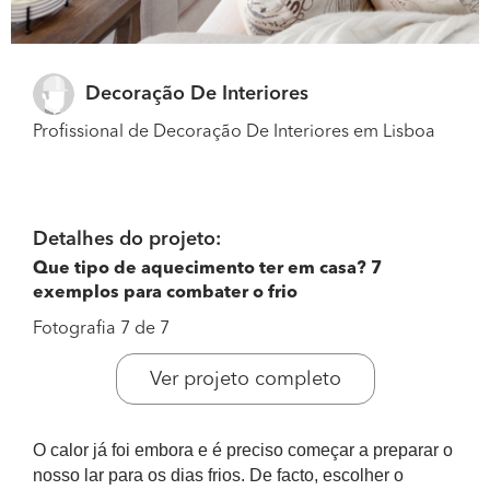
Decoração De Interiores
Profissional de Decoração De Interiores em Lisboa
Detalhes do projeto:
Que tipo de aquecimento ter em casa? 7
exemplos para combater o frio
Fotografia 7 de 7
Ver projeto completo
O calor já foi embora e é preciso começar a preparar o
nosso lar para os dias frios. De facto, escolher o