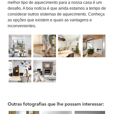
melhor tipo de aquecimento para a nossa casa é um
desafio. A boa notícia é que ainda estamos a tempo de
considerar outros sistemas de aquecimento. Conheça
as opções que existem e quais as vantagens e
inconvenientes.
Outras fotografias que lhe possam interessar: