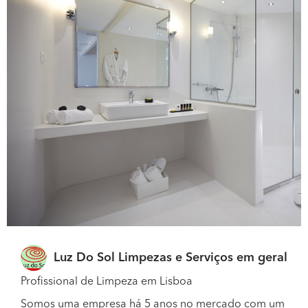
Luz Do Sol Limpezas e Serviços em geral
Profissional de Limpeza em Lisboa
Somos uma empresa há 5 anos no mercado com um