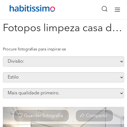
x
Fotopos limpeza casa de banho #261972
Procure fotografias para inspirar-se
Guardar fotografia
Compartir