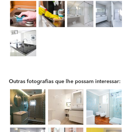
Outras fotografias que lhe possam interessar: