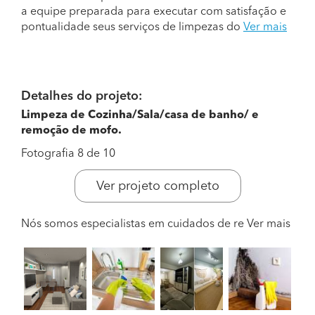
a equipe preparada para executar com satisfação e
pontualidade seus serviços de limpezas do
Ver mais
Detalhes do projeto:
Limpeza de Cozinha/Sala/casa de banho/ e
remoção de mofo.
Fotografia 8 de 10
Ver projeto completo
Nós somos especialistas em cuidados de re
Ver mais