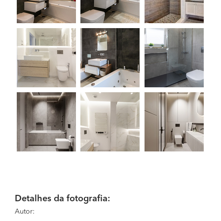
Detalhes da fotografia:
Autor: