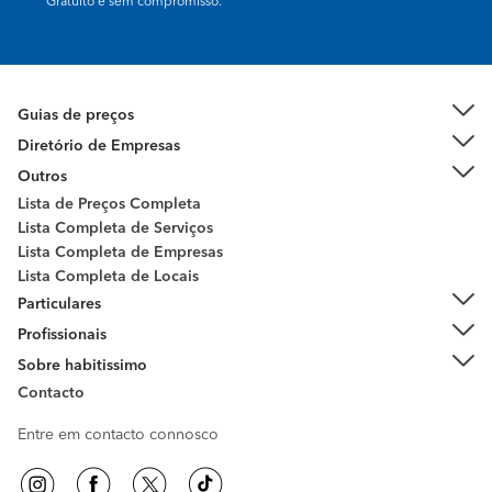
Gratuito e sem compromisso.
Guias de preços
Diretório de Empresas
Outros
Lista de Preços Completa
Lista Completa de Serviços
Lista Completa de Empresas
Lista Completa de Locais
Particulares
Profissionais
Sobre habitissimo
Contacto
Entre em contacto connosco