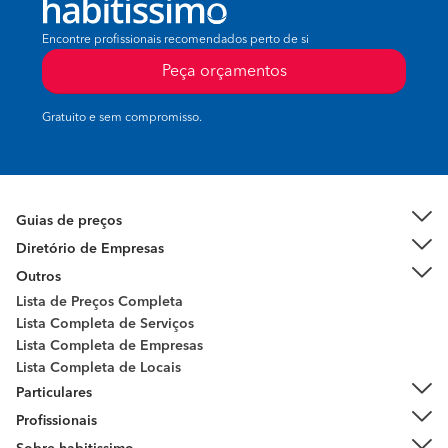
Encontre profissionais recomendados perto de si
Peça orçamentos
Gratuito e sem compromisso.
Guias de preços
Diretório de Empresas
Outros
Lista de Preços Completa
Lista Completa de Serviços
Lista Completa de Empresas
Lista Completa de Locais
Particulares
Profissionais