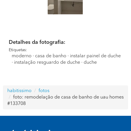
Detalhes da fotografia:
Etiquetas:
moderno
·
casa de banho
·
instalar painel de duche
·
instalação resguardo de duche
·
duche
habitissimo
fotos
foto: remodelação de casa de banho de uau homes
#133708