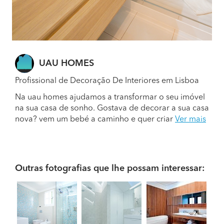
UAU HOMES
Profissional de Decoração De Interiores em Lisboa
Na uau homes ajudamos a transformar o seu imóvel
na sua casa de sonho. Gostava de decorar a sua casa
nova? vem um bebé a caminho e quer criar
Ver mais
Outras fotografias que lhe possam interessar: