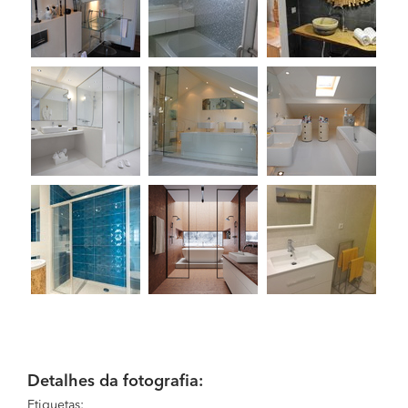
Detalhes da fotografia:
Etiquetas: