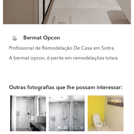
Bermat Opcon
Profissional de Remodelação De Casa em Sintra
A bermat opcon, é perita em remodelações totais.
Outras fotografias que lhe possam interessar: