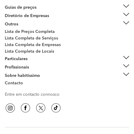
Guias de preços
Diretório de Empresas
Outros
Lista de Preços Completa
Lista Completa de Serviços
Lista Completa de Empresas
Lista Completa de Locais
Particulares
Profissionais
Sobre habitissimo
Contacto
Entre em contacto connosco