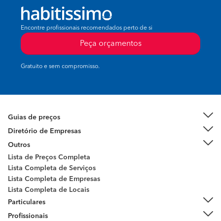
Encontre profissionais recomendados perto de si
Peça orçamentos
Gratuito e sem compromisso.
Guias de preços
Diretório de Empresas
Outros
Lista de Preços Completa
Lista Completa de Serviços
Lista Completa de Empresas
Lista Completa de Locais
Particulares
Profissionais