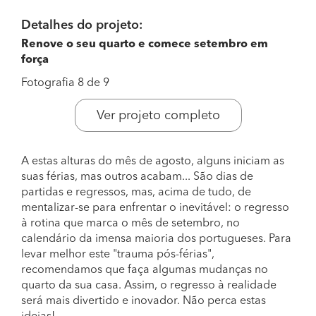
Detalhes do projeto:
Renove o seu quarto e comece setembro em
força
Fotografia 8 de 9
Ver projeto completo
A estas alturas do mês de agosto, alguns iniciam as
suas férias, mas outros acabam... São dias de
partidas e regressos, mas, acima de tudo, de
mentalizar-se para enfrentar o inevitável: o regresso
à rotina que marca o mês de setembro, no
calendário da imensa maioria dos portugueses. Para
levar melhor este "trauma pós-férias",
recomendamos que faça algumas mudanças no
quarto da sua casa. Assim, o regresso à realidade
será mais divertido e inovador. Não perca estas