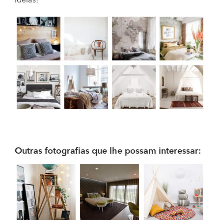
ideias!
Outras fotografias que lhe possam interessar: