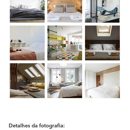
Detalhes da fotografia: