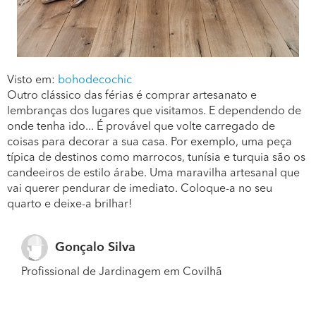
Visto em:
bohodecochic
Outro clássico das férias é comprar artesanato e
lembranças dos lugares que visitamos. E dependendo de
onde tenha ido... É provável que volte carregado de
coisas para decorar a sua casa. Por exemplo, uma peça
típica de destinos como marrocos, tunísia e turquia são os
candeeiros de estilo árabe. Uma maravilha artesanal que
vai querer pendurar de imediato. Coloque-a no seu
quarto e deixe-a brilhar!
Gonçalo Silva
Profissional de Jardinagem em Covilhã