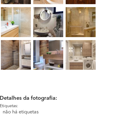
Detalhes da fotografia:
Etiquetas:
não há etiquetas