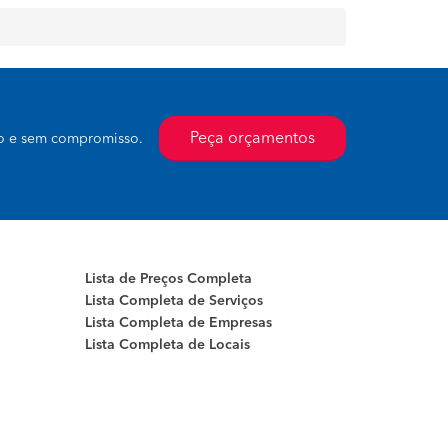
Peça orçamentos
to e sem compromisso.
Lista de Preços Completa
Lista Completa de Serviços
Lista Completa de Empresas
Lista Completa de Locais