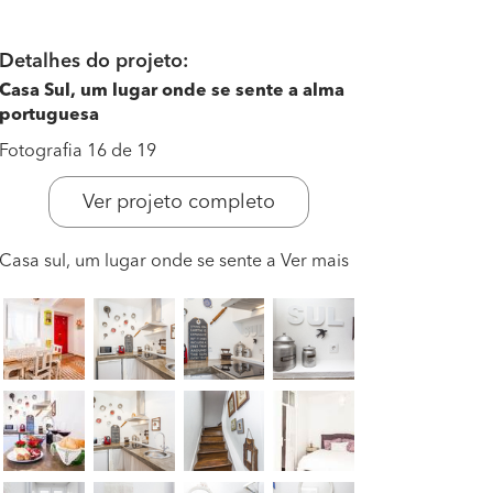
Detalhes do projeto:
Casa Sul, um lugar onde se sente a alma
portuguesa
Fotografia 16 de 19
Ver projeto completo
Casa sul, um lugar onde se sente a
Ver mais