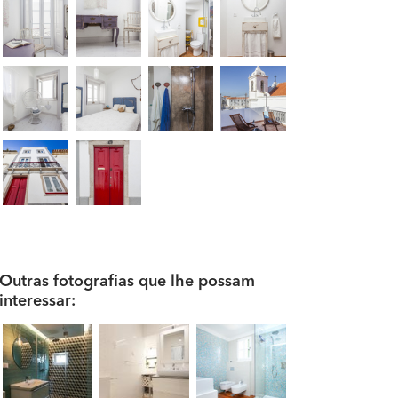
Outras fotografias que lhe possam
interessar: