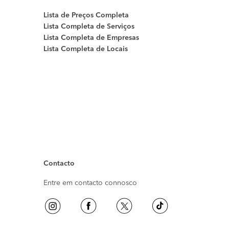
Lista de Preços Completa
Lista Completa de Serviços
Lista Completa de Empresas
Lista Completa de Locais
Contacto
Entre em contacto connosco