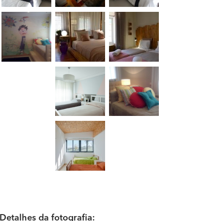
Detalhes da fotografia: