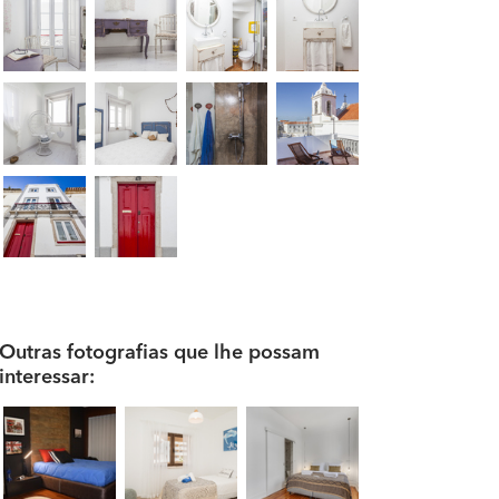
Outras fotografias que lhe possam
interessar: