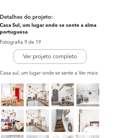
Detalhes do projeto:
Casa Sul, um lugar onde se sente a alma
portuguesa
Fotografia 9 de 19
Ver projeto completo
Casa sul, um lugar onde se sente a
Ver mais