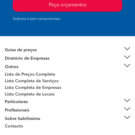
Peça orçamentos
Gratuito e sem compromisso.
Guias de preços
Diretório de Empresas
Outros
Lista de Preços Completa
Lista Completa de Serviços
Lista Completa de Empresas
Lista Completa de Locais
Particulares
Profissionais
Sobre habitissimo
Contacto