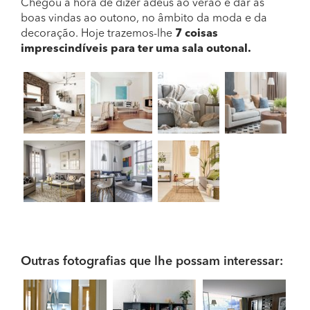
Chegou a hora de dizer adeus ao verão e dar as
boas vindas ao outono, no âmbito da moda e da
decoração. Hoje trazemos-lhe
7 coisas
imprescindíveis para ter uma sala outonal.
Outras fotografias que lhe possam interessar: