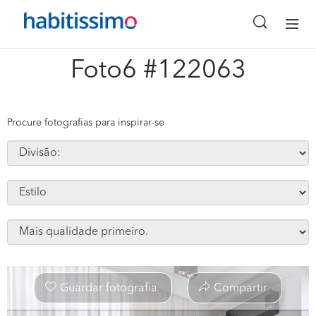
x
Foto6 #122063
Procure fotografias para inspirar-se
Guardar fotografia
Compartir