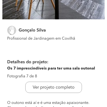
Gonçalo Silva
Profissional de Jardinagem em Covilhã
Detalhes do projeto:
Os 7 imprescindíveis para ter uma sala outonal
Fotografia 7 de 8
Ver projeto completo
O outono está aí e é uma estação apaixonante.