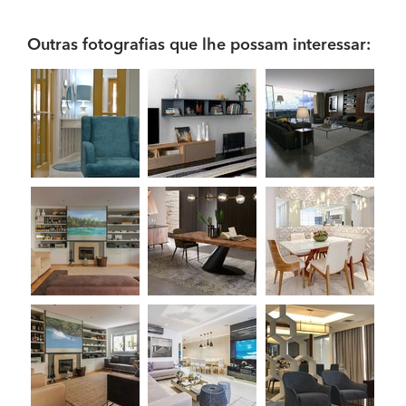
Outras fotografias que lhe possam interessar: