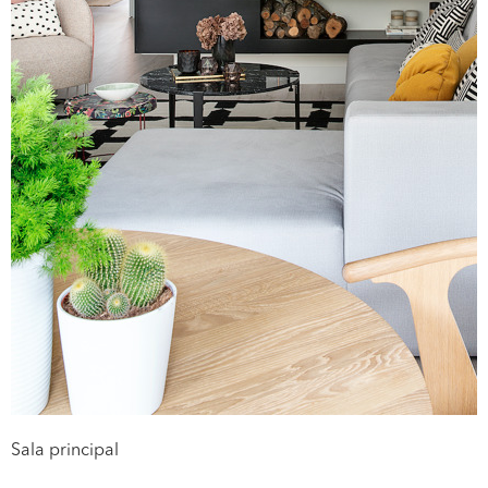
Sala principal