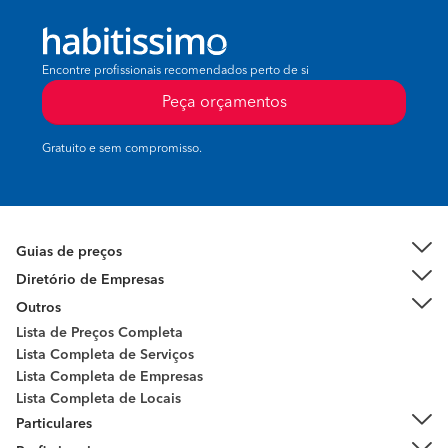
Encontre profissionais recomendados perto de si
Peça orçamentos
Gratuito e sem compromisso.
Guias de preços
Diretório de Empresas
Outros
Lista de Preços Completa
Lista Completa de Serviços
Lista Completa de Empresas
Lista Completa de Locais
Peça orçamentos
Particulares