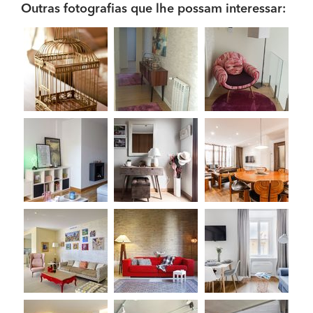
Outras fotografias que lhe possam interessar: