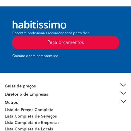
Encontre profissionais recomendados perto de si
Peça orçamentos
Gratuito e sem compromisso.
Guias de preços
Diretório de Empresas
Outros
Lista de Preços Completa
Lista Completa de Serviços
Lista Completa de Empresas
Lista Completa de Locais