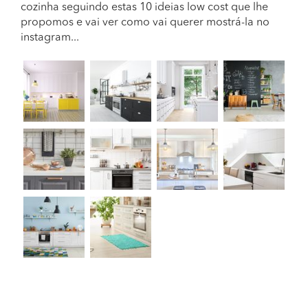
cozinha seguindo estas 10 ideias low cost que lhe
propomos e vai ver como vai querer mostrá-la no
instagram...