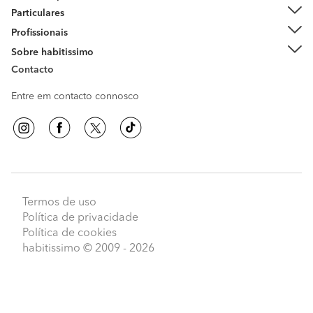
Particulares
Profissionais
Sobre habitissimo
Contacto
Entre em contacto connosco
Termos de uso
Política de privacidade
Política de cookies
habitissimo
© 2009 - 2026
Peça orçamentos