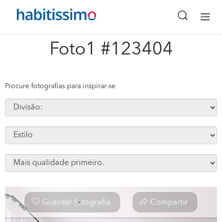
x
Foto1 #123404
Procure fotografias para inspirar-se
Guardar fotografia
Compartir