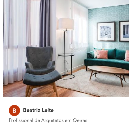
Beatriz Leite
Profissional de Arquitetos em Oeiras