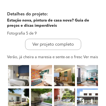
Detalhes do projeto:
Estação nova, pintura de casa nova? Guia de
preços e dicas imperdíveis
Fotografia 5 de 9
Ver projeto completo
Verão, já cheira a maresia e sente-se o fresc
Ver mais