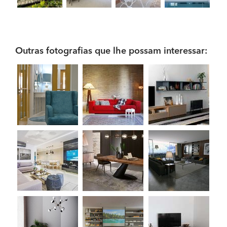
Outras fotografias que lhe possam interessar: