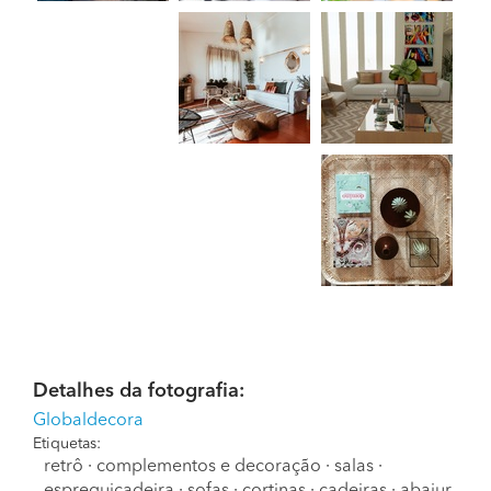
Detalhes da fotografia:
Globaldecora
Etiquetas:
retrô
·
complementos e decoração
·
salas
·