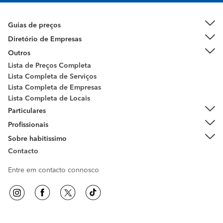
Guias de preços
Diretório de Empresas
Outros
Lista de Preços Completa
Lista Completa de Serviços
Lista Completa de Empresas
Lista Completa de Locais
Particulares
Profissionais
Sobre habitissimo
Contacto
Entre em contacto connosco