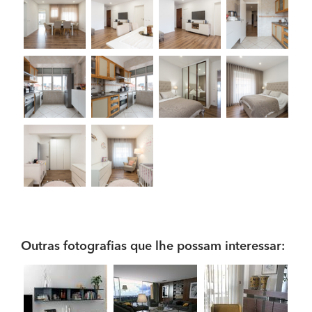
Outras fotografias que lhe possam interessar: