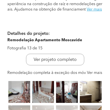
xperiência na construção de raíz e remodelações ger
ais. Ajudamos na obtenção de financiament
Ver mais
Detalhes do projeto:
Remodelação Apartamento Moscavide
Fotografia 13 de 15
Ver projeto completo
Remodelação completa à exceção dos móv
Ver mais