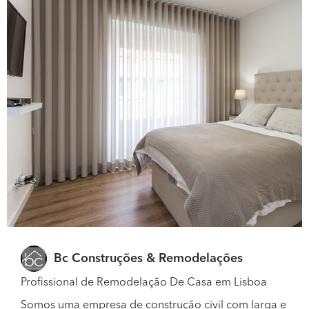
Bc Construções & Remodelações
Profissional de Remodelação De Casa em Lisboa
Somos uma empresa de construção civil com larga e