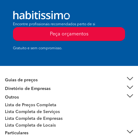
Encontre profissionais recomendados perto de si
Peça orçamentos
Gratuito e sem compromisso.
Guias de preços
Diretório de Empresas
Outros
Lista de Preços Completa
Lista Completa de Serviços
Lista Completa de Empresas
Lista Completa de Locais
Particulares