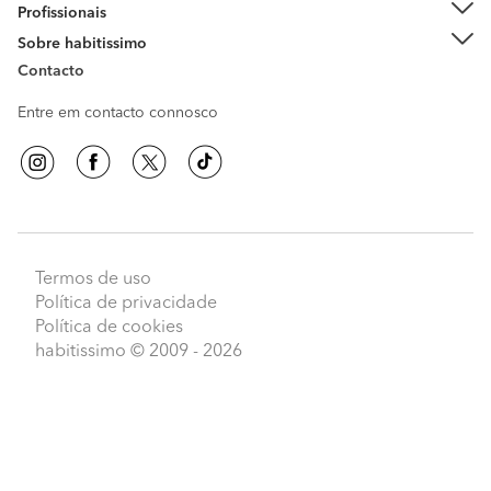
Profissionais
Sobre habitissimo
Contacto
Entre em contacto connosco
Termos de uso
Política de privacidade
Política de cookies
habitissimo
© 2009 - 2026
Peça orçamentos