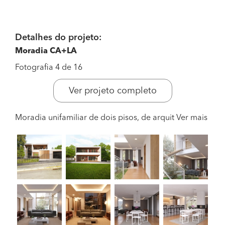
Detalhes do projeto:
Moradia CA+LA
Fotografia 4 de 16
Ver projeto completo
Moradia unifamiliar de dois pisos, de arquit
Ver mais