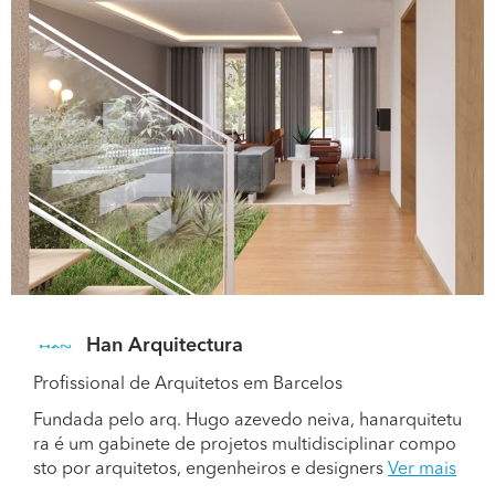
Han Arquitectura
Profissional de Arquitetos em Barcelos
Fundada pelo arq. Hugo azevedo neiva, hanarquitetu
ra é um gabinete de projetos multidisciplinar compo
sto por arquitetos, engenheiros e designers
Ver mais