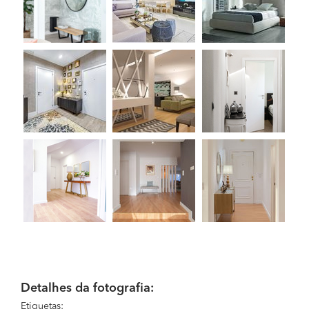
Detalhes da fotografia:
Etiquetas: