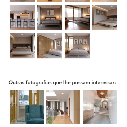
Outras fotografias que lhe possam interessar: