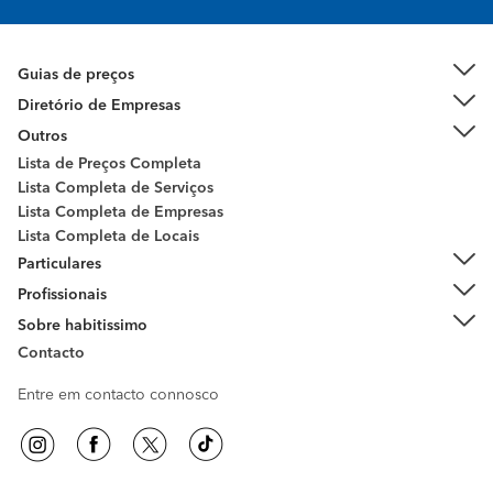
Guias de preços
Diretório de Empresas
Outros
Lista de Preços Completa
Lista Completa de Serviços
Lista Completa de Empresas
Lista Completa de Locais
Particulares
Profissionais
Sobre habitissimo
Contacto
Entre em contacto connosco