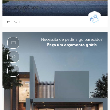
1
Necessita de pedir algo parecido?
Peça um orçamento grátis