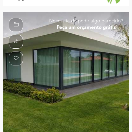
0
Necessita de pedir algo parecido?
Peça um orçamento grátis