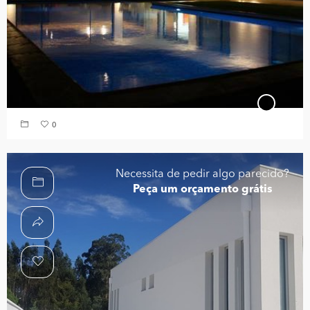
0
Necessita de pedir algo parecido?
Peça um orçamento grátis