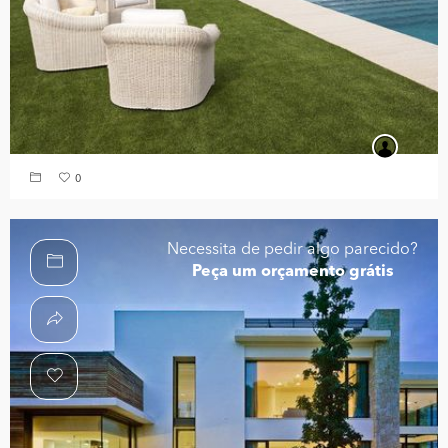
0
Necessita de pedir algo parecido?
Peça um orçamento grátis