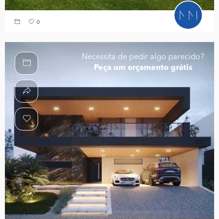
0
Necessita de pedir algo parecido?
Peça um orçamento grátis