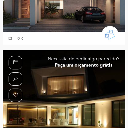
0
Necessita de pedir algo parecido?
Peça um orçamento grátis