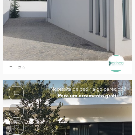
0
Necessita de pedir algo parecido?
Peça um orçamento grátis