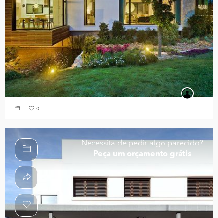
0
Necessita de pedir algo parecido?
Peça um orçamento grátis