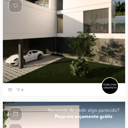
0
Necessita de pedir algo parecido?
Peça um orçamento grátis