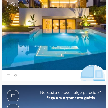
1
Necessita de pedir algo parecido?
Peça um orçamento grátis