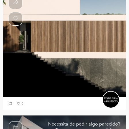
0
Necessita de pedir algo parecido?