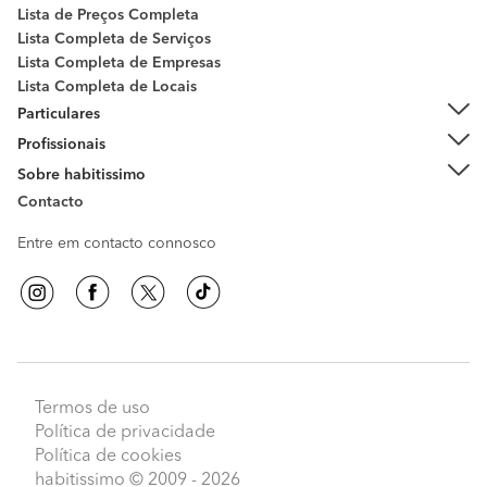
Lista de Preços Completa
Lista Completa de Serviços
Lista Completa de Empresas
Lista Completa de Locais
Particulares
Profissionais
Sobre habitissimo
Contacto
Entre em contacto connosco
Termos de uso
Política de privacidade
Política de cookies
habitissimo
© 2009 - 2026