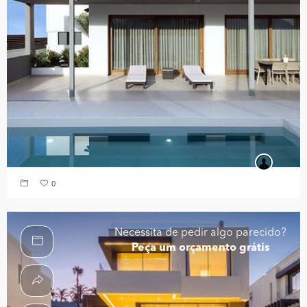
0
Necessita de pedir algo parecido?
Peça um orçamento grátis