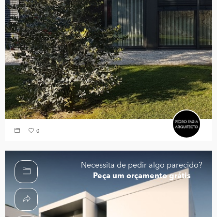
0
Necessita de pedir algo parecido?
Peça um orçamento grátis