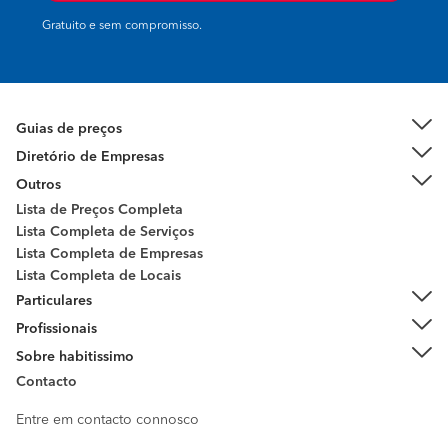
Gratuito e sem compromisso.
Guias de preços
Diretório de Empresas
Outros
Lista de Preços Completa
Lista Completa de Serviços
Lista Completa de Empresas
Lista Completa de Locais
Particulares
Profissionais
Sobre habitissimo
Contacto
Entre em contacto connosco