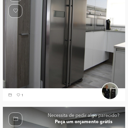
1
Necessita de pedir algo parecido?
Peça um orçamento grátis