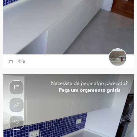
0
Necessita de pedir algo parecido?
Peça um orçamento grátis