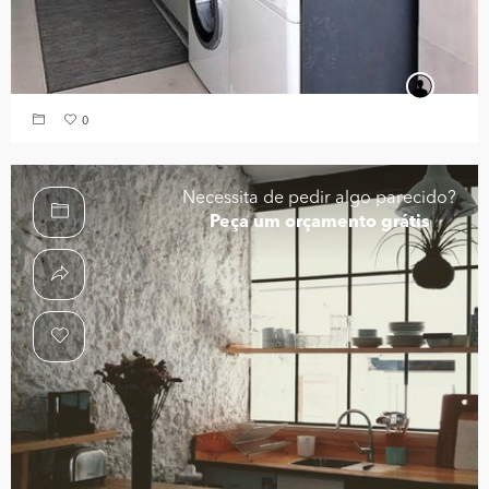
0
Necessita de pedir algo parecido?
Peça um orçamento grátis