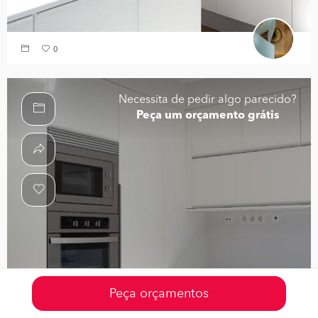
0
Necessita de pedir algo parecido?
Peça um orçamento grátis
Peça orçamentos