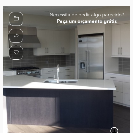
Necessita de pedir algo parecido?
Peça um orçamento grátis