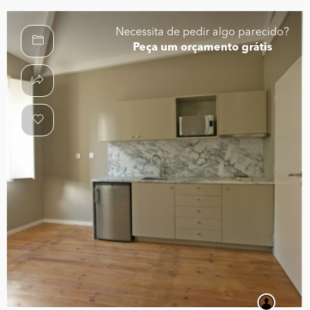
Necessita de pedir algo parecido?
Peça um orçamento grátis