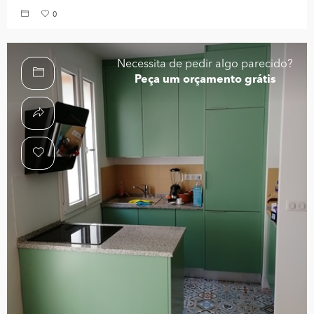
0
Necessita de pedir algo parecido?
Peça um orçamento grátis