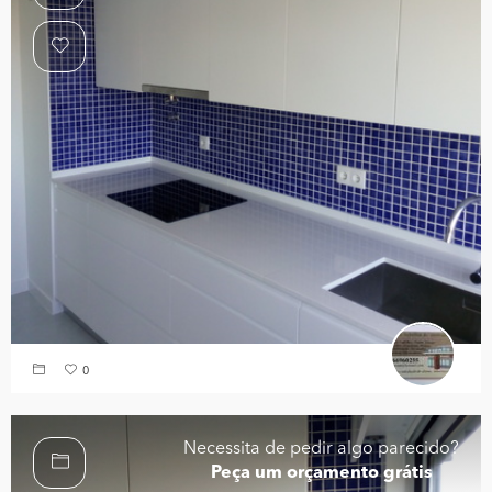
0
Necessita de pedir algo parecido?
Peça um orçamento grátis