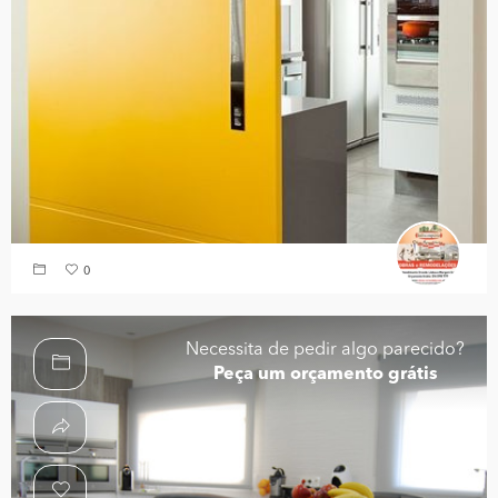
0
Necessita de pedir algo parecido?
Peça um orçamento grátis