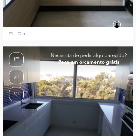
0
Necessita de pedir algo parecido?
Peça um orçamento grátis