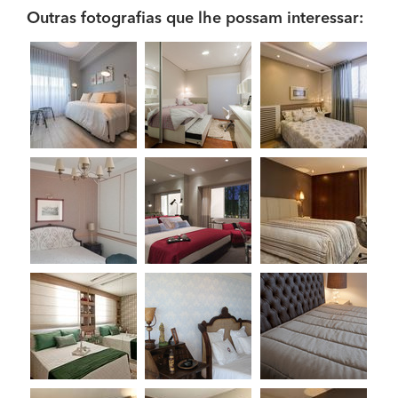
Outras fotografias que lhe possam interessar: