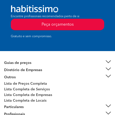
Encontre profissionais recomendados perto de si
Peça orçamentos
Gratuito e sem compromisso.
Guias de preços
Diretório de Empresas
Outros
Lista de Preços Completa
Lista Completa de Serviços
Lista Completa de Empresas
Lista Completa de Locais
Particulares
Profissionais