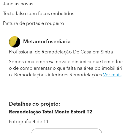
Janelas novas
Tecto falso com focos embutidos
Pintura de portas e roupeiro
Metamorfosediaria
Profissional de Remodelação De Casa em Sintra
Somos uma empresa nova e dinâmica que tem o foc
o de complementar o que falta na área do imobiliári
o. Remodelações interiores Remodelações
Ver mais
Detalhes do projeto:
Remodelação Total Monte Estoril T2
Fotografia 4 de 11