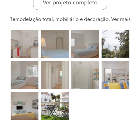
Ver projeto completo
Remodelação total, mobiliário e decoração.
Ver mais