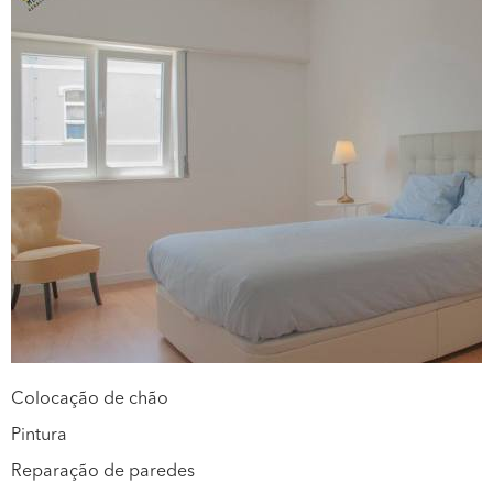
Colocação de chão
Pintura
Reparação de paredes