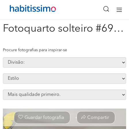
x
Fotoquarto solteiro #69560
Procure fotografias para inspirar-se
Guardar fotografia
Compartir