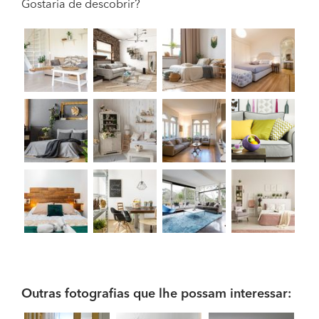
Gostaria de descobrir?
Outras fotografias que lhe possam interessar: