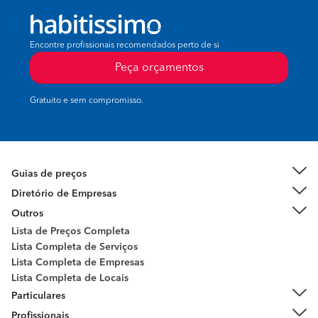
Encontre profissionais recomendados perto de si
Peça orçamentos
Gratuito e sem compromisso.
Guias de preços
Diretório de Empresas
Outros
Lista de Preços Completa
Lista Completa de Serviços
Lista Completa de Empresas
Lista Completa de Locais
Particulares
Profissionais