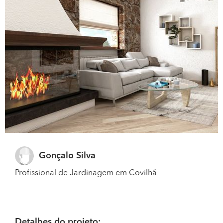
Gonçalo Silva
Profissional de Jardinagem em Covilhã
Detalhes do projeto: