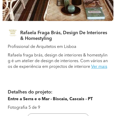
Rafaela Fraga Brás, Design De Interiores
& Homestyling
Profissional de Arquitetos em Lisboa
Rafaela fraga brás, design de interiores & homestylin
g é um atelier de design de interiores. Com vários an
os de experiência em projectos de interiore
Ver mais
Detalhes do projeto:
Entre a Serra e o Mar - Biscaia, Cascais - PT
Fotografia 5 de 9