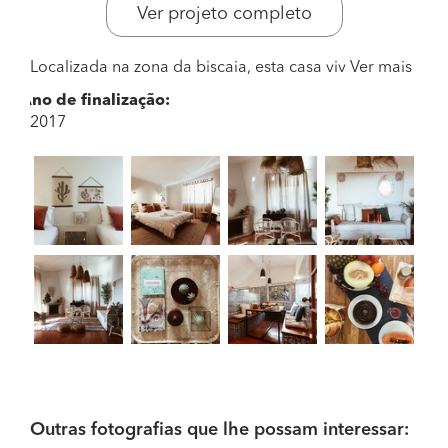
Ver projeto completo
Localizada na zona da biscaia, esta casa viv
Ver mais
Ano de finalização:
2017
Outras fotografias que lhe possam interessar: