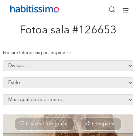
x
Fotoa sala #126653
Procure fotografias para inspirar-se
Guardar fotografia
Compartir