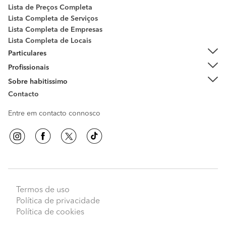
Lista de Preços Completa
Lista Completa de Serviços
Lista Completa de Empresas
Lista Completa de Locais
Particulares
Profissionais
Sobre habitissimo
Contacto
Entre em contacto connosco
Termos de uso
Peça orçamentos
Política de privacidade
Política de cookies
habitissimo
© 2009 - 2026