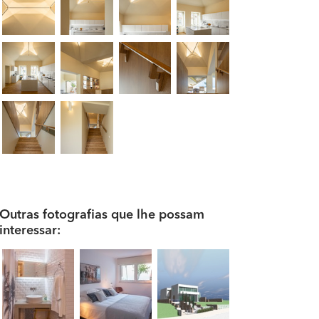
Outras fotografias que lhe possam
interessar: