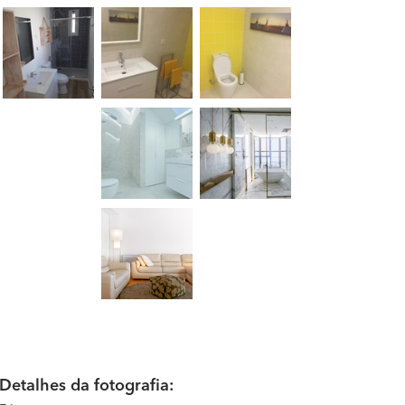
Detalhes da fotografia: