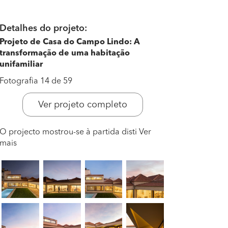
Detalhes do projeto:
Projeto de Casa do Campo Lindo: A
transformação de uma habitação
unifamiliar
Fotografia 14 de 59
Ver projeto completo
O projecto mostrou-se à partida disti
Ver
mais