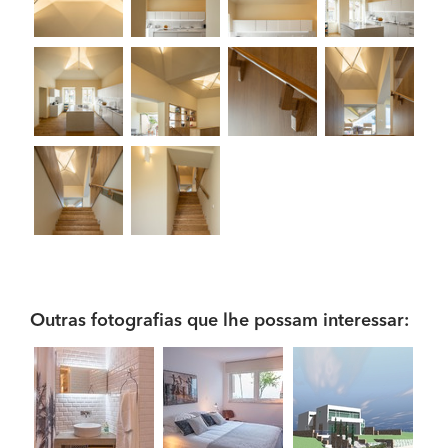
Outras fotografias que lhe possam interessar: