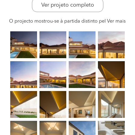
Ver projeto completo
O projecto mostrou-se à partida distinto pel
Ver mais