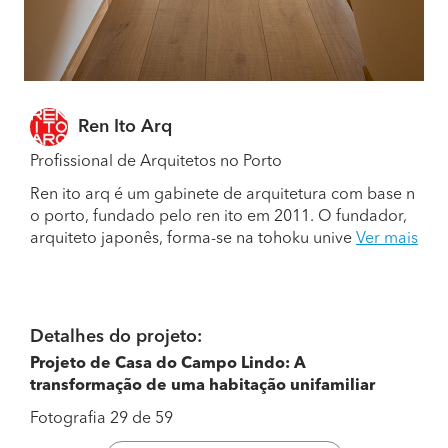
Ren Ito Arq
Profissional de Arquitetos no Porto
Ren ito arq é um gabinete de arquitetura com base n
o porto, fundado pelo ren ito em 2011. O fundador,
arquiteto japonês, forma-se na tohoku unive
Ver mais
Detalhes do projeto:
Projeto de Casa do Campo Lindo: A
transformação de uma habitação unifamiliar
Fotografia 29 de 59