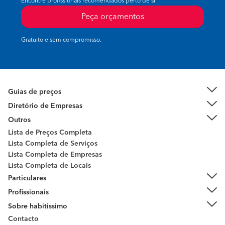
Encontre profissionais recomendados perto de si
Peça orçamentos
Gratuito e sem compromisso.
Guias de preços
Diretório de Empresas
Outros
Lista de Preços Completa
Lista Completa de Serviços
Lista Completa de Empresas
Lista Completa de Locais
Particulares
Profissionais
Sobre habitissimo
Contacto