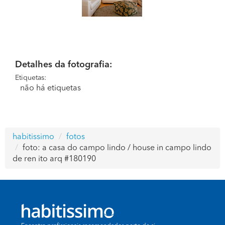
Detalhes da fotografia:
Etiquetas:
não há etiquetas
habitissimo
fotos
foto: a casa do campo lindo / house in campo lindo
de ren ito arq #180190