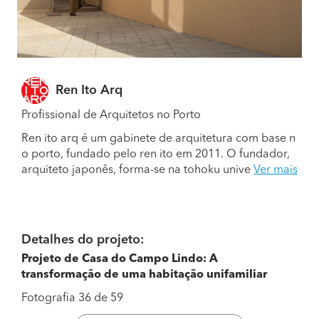
Ren Ito Arq
Profissional de Arquitetos no Porto
Ren ito arq é um gabinete de arquitetura com base n
o porto, fundado pelo ren ito em 2011. O fundador,
arquiteto japonês, forma-se na tohoku unive
Ver mais
Detalhes do projeto:
Projeto de Casa do Campo Lindo: A
transformação de uma habitação unifamiliar
Fotografia 36 de 59