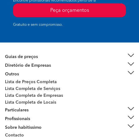
Encontre profissionais recomendados perto de si
Peça orçamentos
Gratuito e sem compromisso.
Guias de preços
Diretório de Empresas
Outros
Lista de Preços Completa
Lista Completa de Serviços
Lista Completa de Empresas
Lista Completa de Locais
Particulares
Profissionais
Sobre habitissimo
Contacto