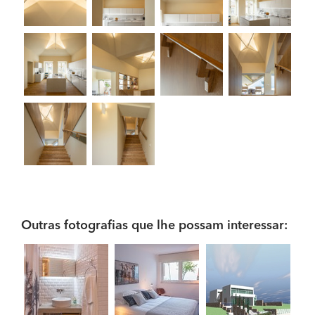
Outras fotografias que lhe possam interessar: