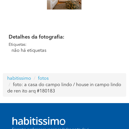
Detalhes da fotografia:
Etiquetas:
não há etiquetas
habitissimo
fotos
foto: a casa do campo lindo / house in campo lindo
de ren ito arq #180183