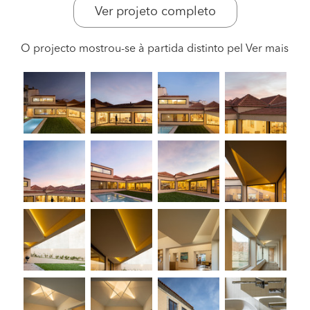
Ver projeto completo
O projecto mostrou-se à partida distinto pel
Ver mais