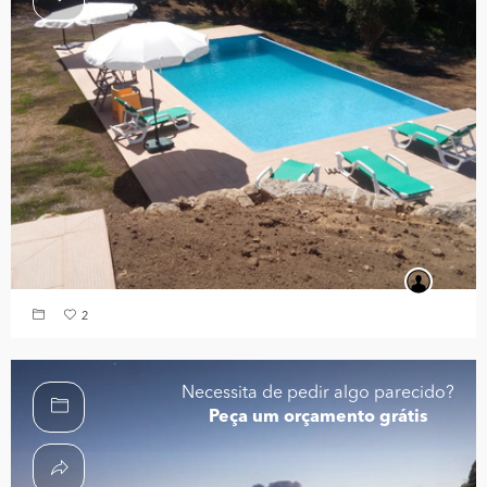
2
Necessita de pedir algo parecido?
Peça um orçamento grátis