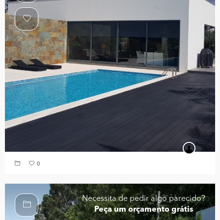
0
Necessita de pedir algo parecido?
Peça um orçamento grátis