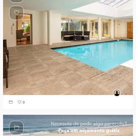
0
Necessita de pedir algo parecido?
Peça um orçamento grátis