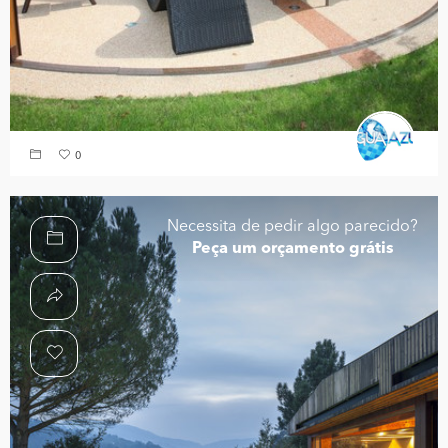
0
Necessita de pedir algo parecido?
Peça um orçamento grátis