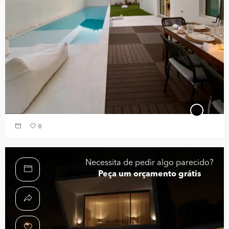
0
Necessita de pedir algo parecido?
Peça um orçamento grátis