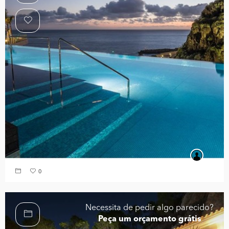
0
Necessita de pedir algo parecido?
Peça um orçamento grátis