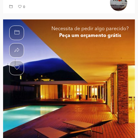
0
Necessita de pedir algo parecido?
Peça um orçamento grátis