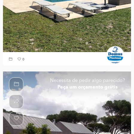
0
Necessita de pedir algo parecido?
Peça um orçamento grátis