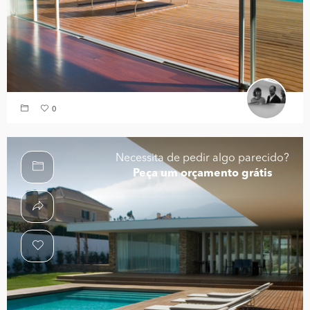
0
Necessita de pedir algo parecido?
Peça um orçamento grátis