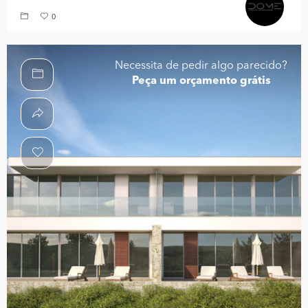
0
Necessita de pedir algo parecido?
Peça um orçamento grátis