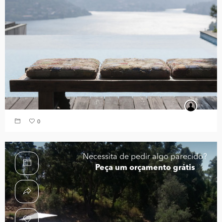
0
Necessita de pedir algo parecido?
Peça um orçamento grátis