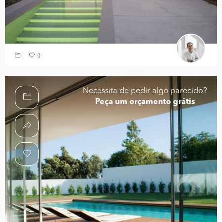
0
Necessita de pedir algo parecido?
Peça um orçamento grátis