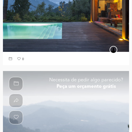
0
Necessita de pedir algo parecido?
Peça um orçamento grátis