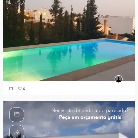
0
Necessita de pedir algo parecido?
Peça um orçamento grátis