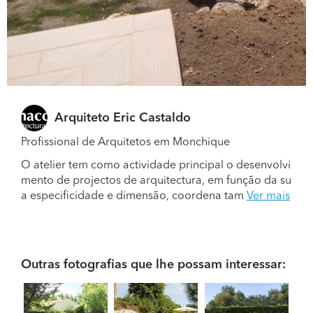
Arquiteto Eric Castaldo
Profissional de Arquitetos em Monchique
O atelier tem como actividade principal o desenvolvi
mento de projectos de arquitectura, em função da su
a especificidade e dimensão, coordena tam
Ver mais
Outras fotografias que lhe possam interessar: