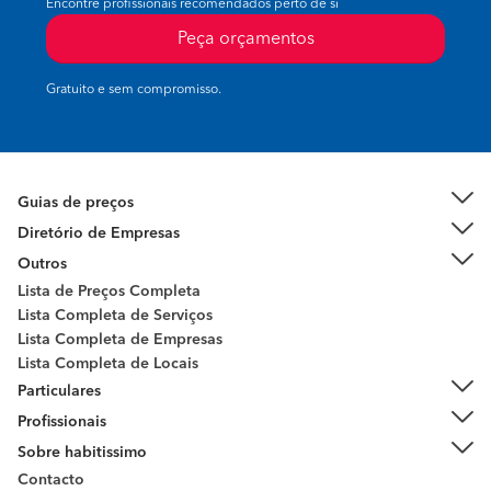
Encontre profissionais recomendados perto de si
Peça orçamentos
Gratuito e sem compromisso.
Guias de preços
Diretório de Empresas
Outros
Lista de Preços Completa
Lista Completa de Serviços
Lista Completa de Empresas
Lista Completa de Locais
Particulares
Profissionais
Sobre habitissimo
Contacto